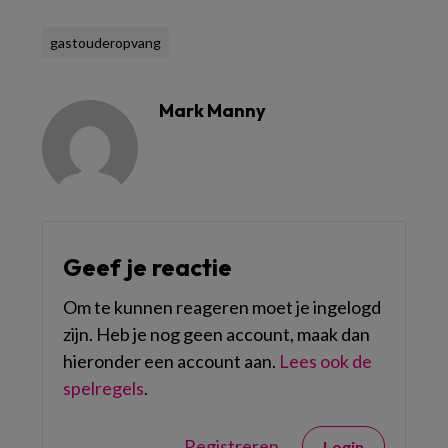
gastouderopvang
Mark Manny
Geef je reactie
Om te kunnen reageren moet je ingelogd
zijn. Heb je nog geen account, maak dan
hieronder een account aan.
Lees ook de
spelregels
.
Registreren
Login