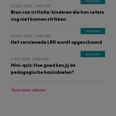
13 JULI 2026
NIEUWS
Bron van irritatie: kinderen die hun veters
nog niet kunnen strikken
10 JULI 2026
NIEUWS
Het vernieuwde LRK wordt opgeschoond
9 JULI 2026
NIEUWS
Mini-quiz: Hoe goed ken jij de
pedagogische basisdoelen?
Toon meer nieuws