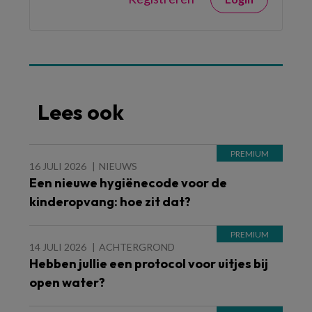
Lees ook
16 JULI 2026
NIEUWS
Een nieuwe hygiënecode voor de
kinderopvang: hoe zit dat?
14 JULI 2026
ACHTERGROND
Hebben jullie een protocol voor uitjes bij
open water?