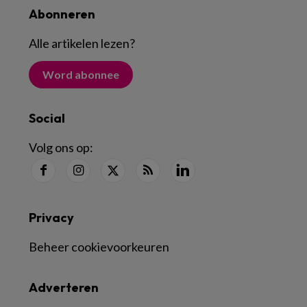
Abonneren
Alle artikelen lezen
?
Word abonnee
Social
Volg ons op:
Privacy
Beheer cookievoorkeuren
Adverteren