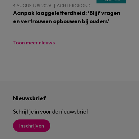
4 AUGUSTUS 2026
ACHTERGROND
Aanpak laaggeletterdheid: ‘Blijf vragen
en vertrouwen opbouwen bij ouders’
Toon meer nieuws
Nieuwsbrief
Schrijf je in voor de nieuwsbrief
Inschrijven