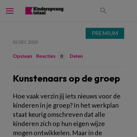
PREMIUM
02 DEC 2020
Opslaan
Reacties
Delen
0
Kunstenaars op de groep
Hoe vaak verzin jij iets nieuws voor de
kinderen in je groep? In het werkplan
staat keurig omschreven dat alle
kinderen zich op hun eigen wijze
mogen ontwikkelen. Maar in de