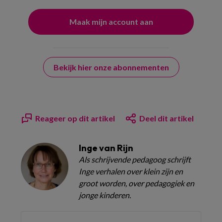
Bekijk hier onze abonnementen
Reageer op dit artikel
Deel dit artikel
Inge van Rijn
Als schrijvende pedagoog schrijft
Inge verhalen over klein zijn en
groot worden, over pedagogiek en
jonge kinderen.