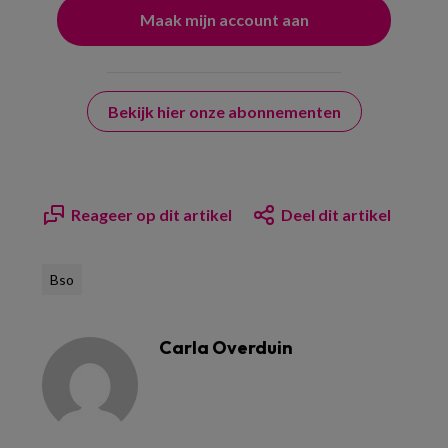
Bekijk hier onze abonnementen
Reageer op dit artikel
Deel dit artikel
Bso
Carla Overduin