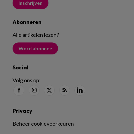
Inschrijven
Abonneren
Alle artikelen lezen
?
Word abonnee
Social
Volg ons op:
Privacy
Beheer cookievoorkeuren