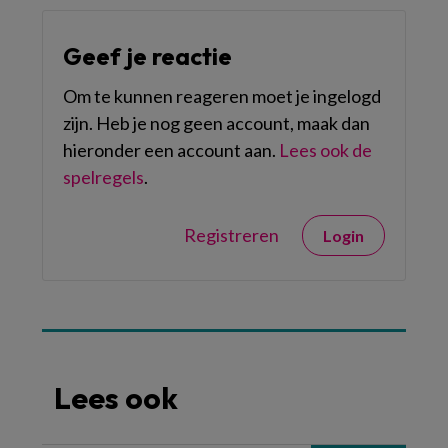
Geef je reactie
Om te kunnen reageren moet je ingelogd
zijn. Heb je nog geen account, maak dan
hieronder een account aan.
Lees ook de
spelregels
.
Registreren
Login
Lees ook