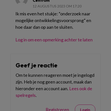
Centrum
12 AUGUSTUS 2023 OM 17:20
Ik mis even het stukje: “onderzoek naar
mogelijke ontwikkelingsvoorsprong” en
hoe daar dan op aan te sluiten.
Log in om een opmerking achter te laten
Geef je reactie
Om te kunnen reageren moet je ingelogd
zijn. Heb je nog geen account, maak dan
hieronder een account aan.
Lees ook de
spelregels
.
Registreren
Login