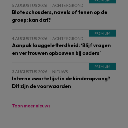
5 AUGUSTUS 2026
ACHTERGROND
Blote schouders, navels of tenen op de
groep: kan dat?
4 AUGUSTUS 2026
ACHTERGROND
Aanpak laaggeletterdheid: ‘Blijf vragen
en vertrouwen opbouwen bij ouders’
3 AUGUSTUS 2026
NIEUWS
Interne zwarte lijst in de kinderopvang?
Dit zijn de voorwaarden
Toon meer nieuws