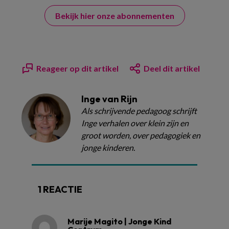
Bekijk hier onze abonnementen
Reageer op dit artikel
Deel dit artikel
Inge van Rijn
Als schrijvende pedagoog schrijft
Inge verhalen over klein zijn en
groot worden, over pedagogiek en
jonge kinderen.
1 REACTIE
Marije Magito | Jonge Kind