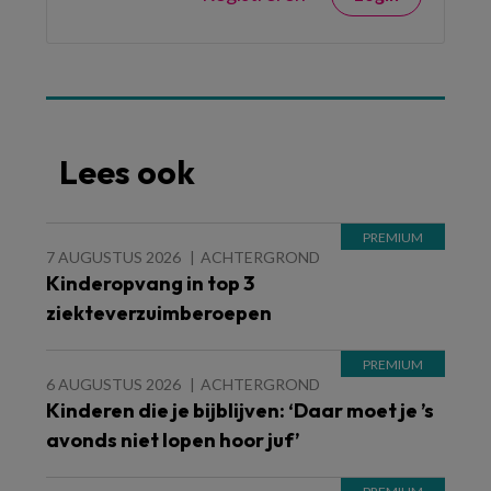
Lees ook
7 AUGUSTUS 2026
ACHTERGROND
Kinderopvang in top 3
ziekteverzuimberoepen
6 AUGUSTUS 2026
ACHTERGROND
Kinderen die je bijblijven: ‘Daar moet je ’s
avonds niet lopen hoor juf’