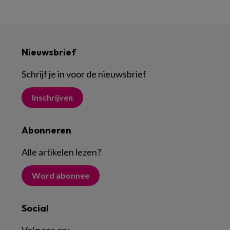
Nieuwsbrief
Schrijf je in voor de nieuwsbrief
Inschrijven
Abonneren
Alle artikelen lezen
?
Word abonnee
Social