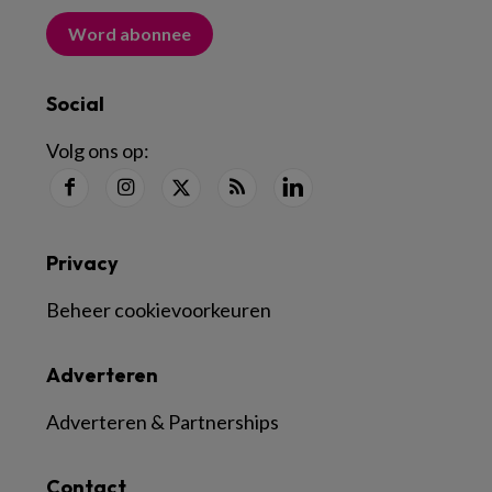
Word abonnee
Social
Volg ons op:
Privacy
Beheer cookievoorkeuren
Adverteren
Adverteren & Partnerships
Contact