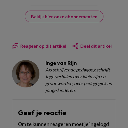
Bekijk hier onze abonnementen
Reageer op dit artikel
Deel dit artikel
Inge van Rijn
Als schrijvende pedagoog schrijft
Inge verhalen over klein zijn en
groot worden, over pedagogiek en
jonge kinderen.
Geef je reactie
Om te kunnen reageren moet je ingelogd