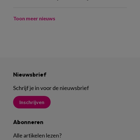
Toon meer nieuws
Nieuwsbrief
Schrijf je in voor de nieuwsbrief
Inschrijven
Abonneren
Alle artikelen lezen
?