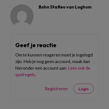
Bohn Stafleu van Loghum
Geef je reactie
Om te kunnen reageren moet je ingelogd
zijn. Heb je nog geen account, maak dan
hieronder een account aan.
Lees ook de
spelregels
.
Registreren
Login