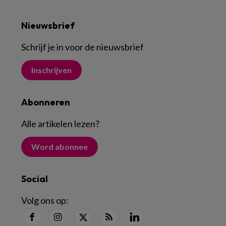
Nieuwsbrief
Schrijf je in voor de nieuwsbrief
Inschrijven
Abonneren
Alle artikelen lezen
?
Word abonnee
Social
Volg ons op: