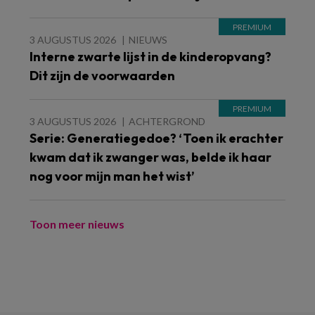
3 AUGUSTUS 2026
NIEUWS
Interne zwarte lijst in de kinderopvang?
Dit zijn de voorwaarden
3 AUGUSTUS 2026
ACHTERGROND
Serie: Generatiegedoe? ‘Toen ik erachter
kwam dat ik zwanger was, belde ik haar
nog voor mijn man het wist’
Toon meer nieuws