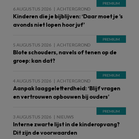
6 AUGUSTUS 2026
ACHTERGROND
Kinderen die je bijblijven: ‘Daar moet je ’s
avonds niet lopen hoor juf’
5 AUGUSTUS 2026
ACHTERGROND
Blote schouders, navels of tenen op de
groep: kan dat?
4 AUGUSTUS 2026
ACHTERGROND
Aanpak laaggeletterdheid: ‘Blijf vragen
en vertrouwen opbouwen bij ouders’
3 AUGUSTUS 2026
NIEUWS
Interne zwarte lijst in de kinderopvang?
Dit zijn de voorwaarden