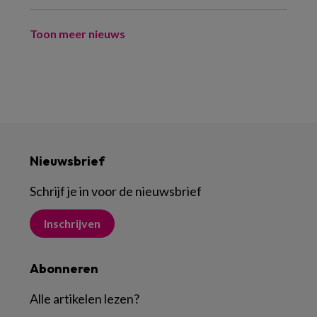
Toon meer nieuws
Nieuwsbrief
Schrijf je in voor de nieuwsbrief
Inschrijven
Abonneren
Alle artikelen lezen
?