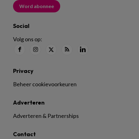
Word abonnee
Social
Volg ons op:
Privacy
Beheer cookievoorkeuren
Adverteren
Adverteren & Partnerships
Contact