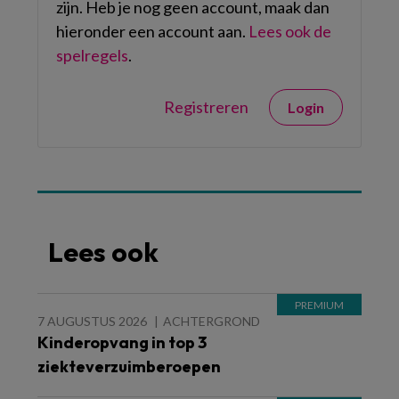
zijn. Heb je nog geen account, maak dan
hieronder een account aan.
Lees ook de
spelregels
.
Registreren
Login
Lees ook
7 AUGUSTUS 2026
ACHTERGROND
Kinderopvang in top 3
ziekteverzuimberoepen