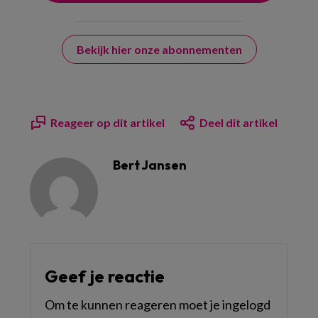
Bekijk hier onze abonnementen
Reageer op dit artikel
Deel dit artikel
Bert Jansen
Geef je reactie
Om te kunnen reageren moet je ingelogd