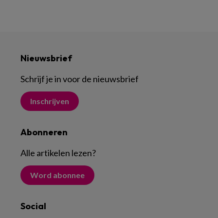
Nieuwsbrief
Schrijf je in voor de nieuwsbrief
Inschrijven
Abonneren
Alle artikelen lezen
?
Word abonnee
Social