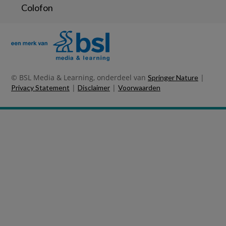
Colofon
© BSL Media & Learning, onderdeel van
|
Springer Nature
|
|
Privacy Statement
Disclaimer
Voorwaarden