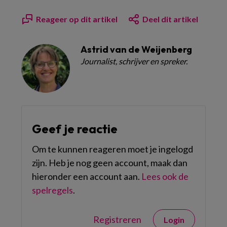
Reageer op dit artikel
Deel dit artikel
Astrid van de Weijenberg
Journalist, schrijver en spreker.
Geef je reactie
Om te kunnen reageren moet je ingelogd
zijn. Heb je nog geen account, maak dan
hieronder een account aan.
Lees ook de
spelregels
.
Registreren
Login