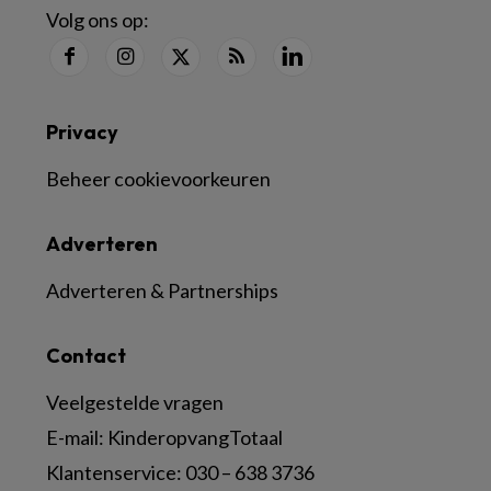
Volg ons op:
Privacy
Beheer cookievoorkeuren
Adverteren
Adverteren & Partnerships
Contact
Veelgestelde vragen
E-mail:
KinderopvangTotaal
Klantenservice:
030 – 638 3736