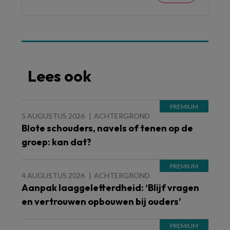
Lees ook
5 AUGUSTUS 2026
ACHTERGROND
Blote schouders, navels of tenen op de
groep: kan dat?
4 AUGUSTUS 2026
ACHTERGROND
Aanpak laaggeletterdheid: ‘Blijf vragen
en vertrouwen opbouwen bij ouders’