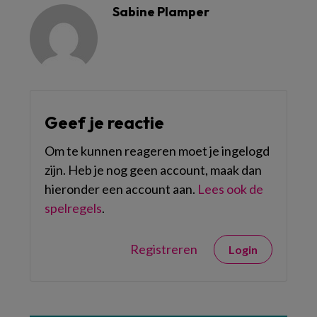
Sabine Plamper
Geef je reactie
Om te kunnen reageren moet je ingelogd
zijn. Heb je nog geen account, maak dan
hieronder een account aan.
Lees ook de
spelregels
.
Registreren
Login