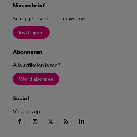
Nieuwsbrief
Schrijf je in voor de nieuwsbrief
Inschrijven
Abonneren
Alle artikelen lezen
?
Word abonnee
Social
Volg ons op: