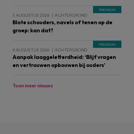
5 AUGUSTUS 2026
ACHTERGROND
Blote schouders, navels of tenen op de
groep: kan dat?
4 AUGUSTUS 2026
ACHTERGROND
Aanpak laaggeletterdheid: ‘Blijf vragen
en vertrouwen opbouwen bij ouders’
Toon meer nieuws