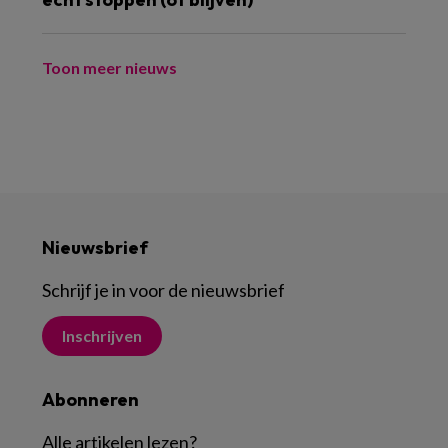
Toon meer nieuws
Nieuwsbrief
Schrijf je in voor de nieuwsbrief
Inschrijven
Abonneren
Alle artikelen lezen
?