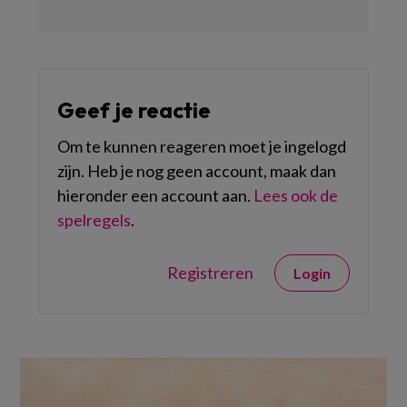
Geef je reactie
Om te kunnen reageren moet je ingelogd
zijn. Heb je nog geen account, maak dan
hieronder een account aan.
Lees ook de
spelregels
.
Registreren
Login