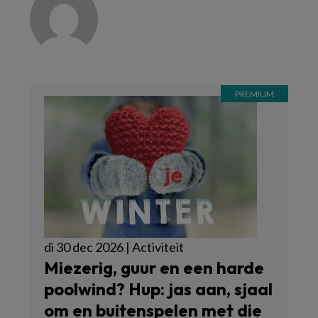
di 30 dec 2026 | Activiteit
Miezerig, guur en een harde
poolwind? Hup: jas aan, sjaal
om en buitenspelen met die