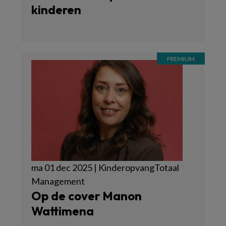
kinderen
ma 01 dec 2025 | KinderopvangTotaal
Management
Op de cover Manon
Wattimena