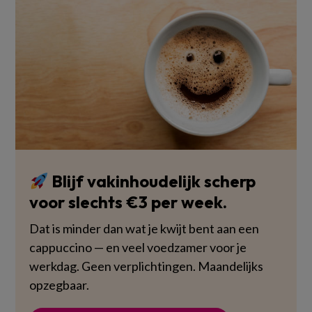
Blijf vakinhoudelijk scherp
voor slechts €3 per week.
Dat is minder dan wat je kwijt bent aan een
cappuccino — en veel voedzamer voor je
werkdag. Geen verplichtingen. Maandelijks
opzegbaar.