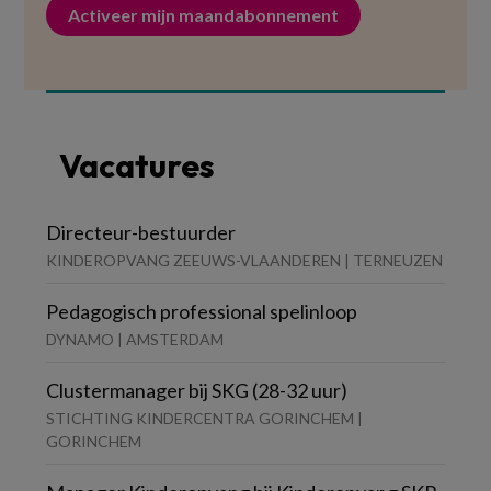
Activeer mijn maandabonnement
Vacatures
Directeur-bestuurder
KINDEROPVANG ZEEUWS-VLAANDEREN | TERNEUZEN
Pedagogisch professional spelinloop
DYNAMO | AMSTERDAM
Clustermanager bij SKG (28-32 uur)
STICHTING KINDERCENTRA GORINCHEM |
GORINCHEM