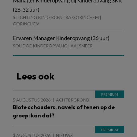
Manager Kinderopvang bij Kinderopvang SKR
(28-32 uur)
STICHTING KINDERCENTRA GORINCHEM |
GORINCHEM
Ervaren Manager Kinderopvang (36 uur)
SOLIDOE KINDEROPVANG | AALSMEER
Lees ook
5 AUGUSTUS 2026
ACHTERGROND
Blote schouders, navels of tenen op de
groep: kan dat?
3 AUGUSTUS 2026
NIEUWS