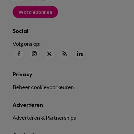
Word abonnee
Social
Volg ons op:
Privacy
Beheer cookievoorkeuren
Adverteren
Adverteren & Partnerships