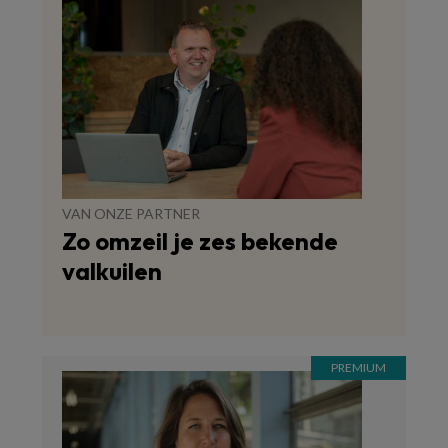
VAN ONZE PARTNER
Zo omzeil je zes bekende
valkuilen