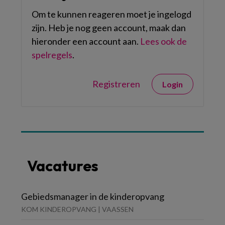
Om te kunnen reageren moet je ingelogd
zijn. Heb je nog geen account, maak dan
hieronder een account aan.
Lees ook de
spelregels
.
Registreren
Login
Vacatures
Gebiedsmanager in de kinderopvang
KOM KINDEROPVANG | VAASSEN