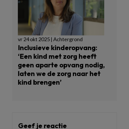
vr 24 okt 2025 | Achtergrond
Inclusieve kinderopvang:
‘Een kind met zorg heeft
geen aparte opvang nodig,
laten we de zorg naar het
kind brengen’
Geef je reactie