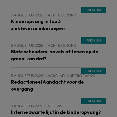
7 AUGUSTUS 2026
ACHTERGROND
Kinderopvang in top 3
ziekteverzuimberoepen
5 AUGUSTUS 2026
ACHTERGROND
Blote schouders, navels of tenen op de
groep: kan dat?
5 AUGUSTUS 2026
VAKBLAD KINDEROPVANG
Redactioneel Aandacht voor de
overgang
3 AUGUSTUS 2026
NIEUWS
Interne zwarte lijst in de kinderopvang?