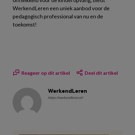
WerkendLeren een uniek aanbod voor de
pedagogisch professional van nu en de
toekomst!
Reageer op dit artikel
Deel dit artikel
WerkendLeren
https://werkendleren.nl/