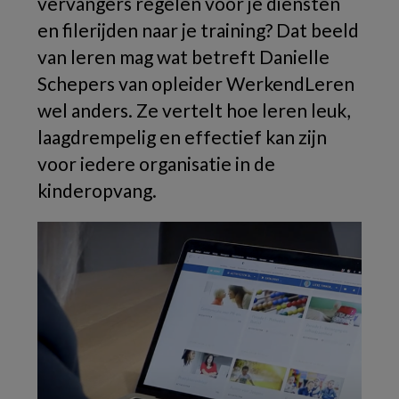
vervangers regelen voor je diensten
en filerijden naar je training? Dat beeld
van leren mag wat betreft Danielle
Schepers van opleider WerkendLeren
wel anders. Ze vertelt hoe leren leuk,
laagdrempelig en effectief kan zijn
voor iedere organisatie in de
kinderopvang.