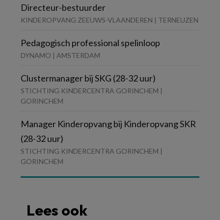
Directeur-bestuurder
KINDEROPVANG ZEEUWS-VLAANDEREN | TERNEUZEN
Pedagogisch professional spelinloop
DYNAMO | AMSTERDAM
Clustermanager bij SKG (28-32 uur)
STICHTING KINDERCENTRA GORINCHEM |
GORINCHEM
Manager Kinderopvang bij Kinderopvang SKR
(28-32 uur)
STICHTING KINDERCENTRA GORINCHEM |
GORINCHEM
Lees ook