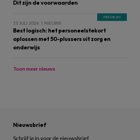
Dit zijn de voorwaarden
10 JULI 2026
NIEUWS
Best logisch: het personeelstekort
oplossen met 50-plussers uit zorg en
onderwijs
Toon meer nieuws
Nieuwsbrief
Schrijf je in voor de nieuwsbrief