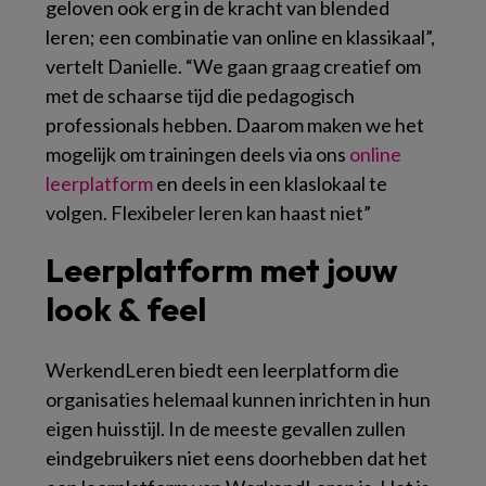
geloven ook erg in de kracht van blended
leren; een combinatie van online en klassikaal”,
vertelt Danielle. “We gaan graag creatief om
met de schaarse tijd die pedagogisch
professionals hebben. Daarom maken we het
mogelijk om trainingen deels via ons
online
leerplatform
en deels in een klaslokaal te
volgen. Flexibeler leren kan haast niet”
Leerplatform met jouw
look & feel
WerkendLeren biedt een leerplatform die
organisaties helemaal kunnen inrichten in hun
eigen huisstijl. In de meeste gevallen zullen
eindgebruikers niet eens doorhebben dat het