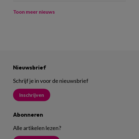
Toon meer nieuws
Nieuwsbrief
Schrijf je in voor de nieuwsbrief
Inschrijven
Abonneren
Alle artikelen lezen
?