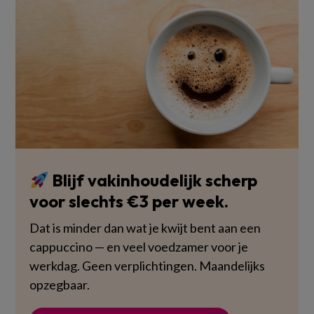
Blijf vakinhoudelijk scherp
voor slechts €3 per week.
Dat is minder dan wat je kwijt bent aan een
cappuccino — en veel voedzamer voor je
werkdag. Geen verplichtingen. Maandelijks
opzegbaar.