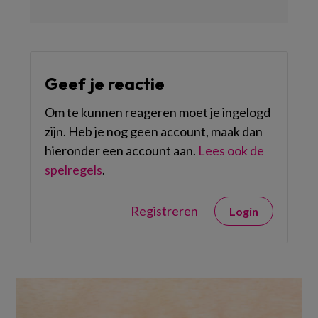
Geef je reactie
Om te kunnen reageren moet je ingelogd
zijn. Heb je nog geen account, maak dan
hieronder een account aan.
Lees ook de
spelregels
.
Registreren
Login