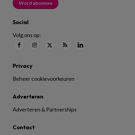
Word abonnee
Social
Volg ons op:
Privacy
Beheer cookievoorkeuren
Adverteren
Adverteren & Partnerships
Contact