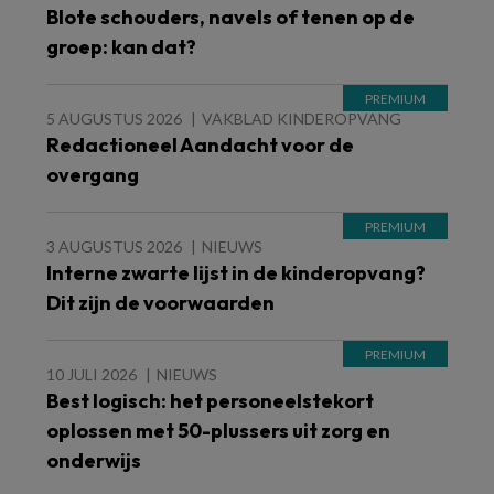
Blote schouders, navels of tenen op de
groep: kan dat?
5 AUGUSTUS 2026
VAKBLAD KINDEROPVANG
Redactioneel Aandacht voor de
overgang
3 AUGUSTUS 2026
NIEUWS
Interne zwarte lijst in de kinderopvang?
Dit zijn de voorwaarden
10 JULI 2026
NIEUWS
Best logisch: het personeelstekort
oplossen met 50-plussers uit zorg en
onderwijs