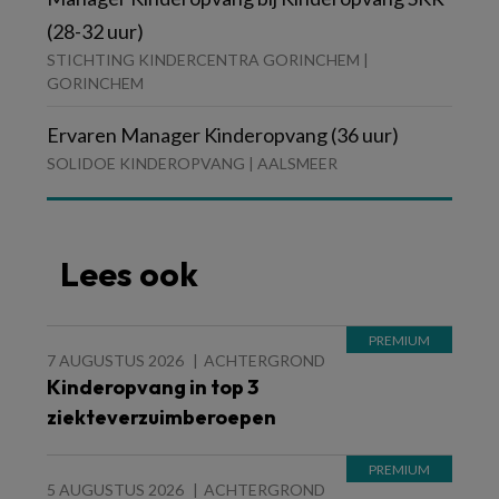
(28-32 uur)
STICHTING KINDERCENTRA GORINCHEM |
GORINCHEM
Ervaren Manager Kinderopvang (36 uur)
SOLIDOE KINDEROPVANG | AALSMEER
Lees ook
7 AUGUSTUS 2026
ACHTERGROND
Kinderopvang in top 3
ziekteverzuimberoepen
5 AUGUSTUS 2026
ACHTERGROND