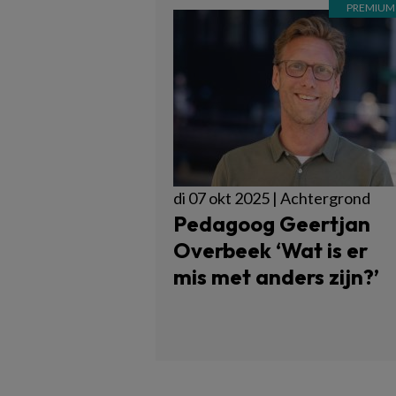
di 07 okt 2025 | Achtergrond
Pedagoog Geertjan
Overbeek ‘Wat is er
mis met anders zijn?’