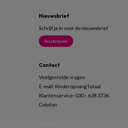
Nieuwsbrief
Schrijf je in voor de nieuwsbrief
Inschrijven
Contact
Veelgestelde vragen
E-mail:
KinderopvangTotaal
Klantenservice:
030 – 638 3736
Colofon