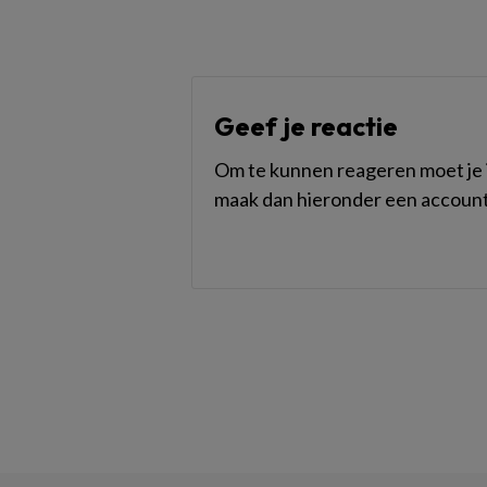
Geef je reactie
Om te kunnen reageren moet je i
maak dan hieronder een account