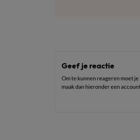
Geef je reactie
Om te kunnen reageren moet je i
maak dan hieronder een account