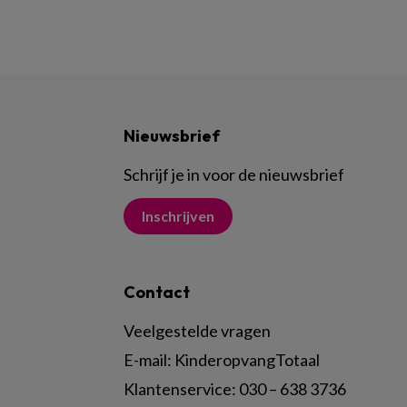
Nieuwsbrief
Schrijf je in voor de nieuwsbrief
Inschrijven
Contact
Veelgestelde vragen
E-mail:
KinderopvangTotaal
Klantenservice:
030 – 638 3736