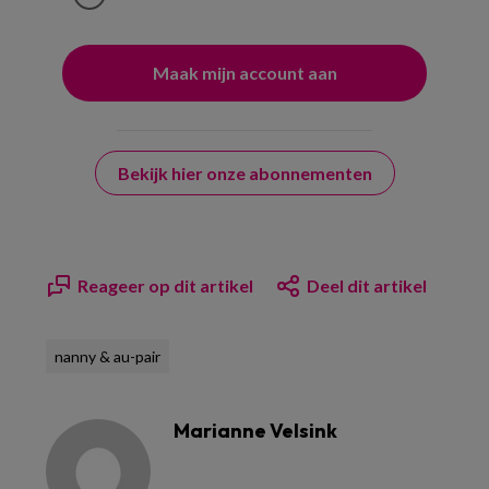
Bekijk hier onze abonnementen
Reageer op dit artikel
Deel dit artikel
nanny & au-pair
Marianne Velsink