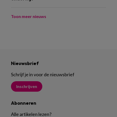
Toon meer nieuws
Nieuwsbrief
Schrijf je in voor de nieuwsbrief
Inschrijven
Abonneren
Alle artikelen lezen
?