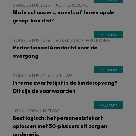
5 AUGUSTUS 2026
ACHTERGROND
Blote schouders, navels of tenen op de
groep: kan dat?
5 AUGUSTUS 2026
VAKBLAD KINDEROPVANG
Redactioneel Aandacht voor de
overgang
3 AUGUSTUS 2026
NIEUWS
Interne zwarte lijst in de kinderopvang?
Dit zijn de voorwaarden
10 JULI 2026
NIEUWS
Best logisch: het personeelstekort
oplossen met 50-plussers uit zorg en
onderwijs