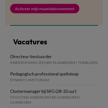
Activeer mijn maandabonnement
Vacatures
Directeur-bestuurder
KINDEROPVANG ZEEUWS-VLAANDEREN | TERNEUZEN
Pedagogisch professional spelinloop
DYNAMO | AMSTERDAM
Clustermanager bij SKG (28-32 uur)
STICHTING KINDERCENTRA GORINCHEM |
GORINCHEM