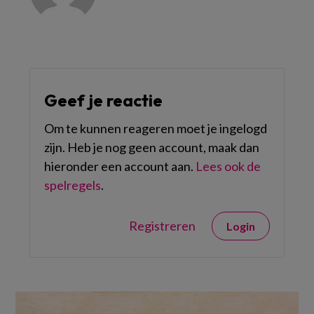
Geef je reactie
Om te kunnen reageren moet je ingelogd
zijn. Heb je nog geen account, maak dan
hieronder een account aan.
Lees ook de
spelregels
.
Registreren
Login