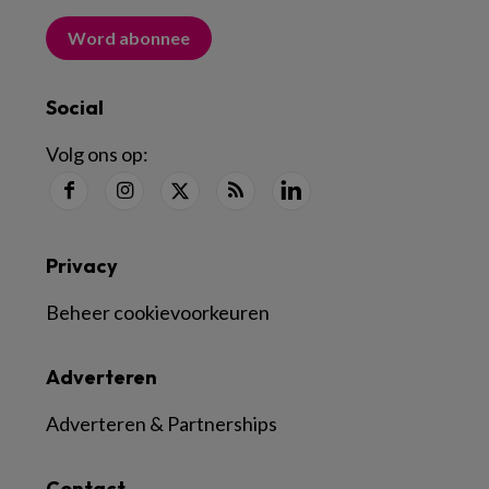
Word abonnee
Social
Volg ons op:
Privacy
Beheer cookievoorkeuren
Adverteren
Adverteren & Partnerships
Contact