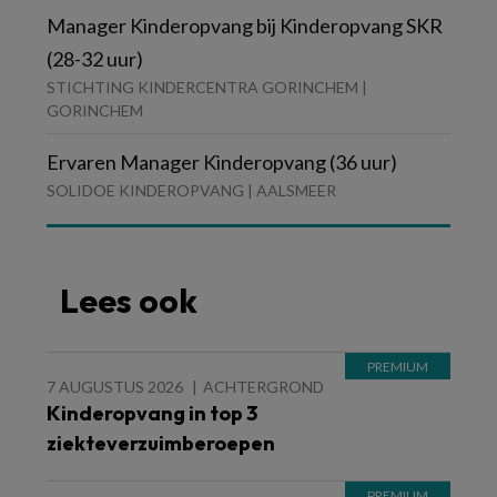
Manager Kinderopvang bij Kinderopvang SKR
(28-32 uur)
STICHTING KINDERCENTRA GORINCHEM |
GORINCHEM
Ervaren Manager Kinderopvang (36 uur)
SOLIDOE KINDEROPVANG | AALSMEER
Lees ook
7 AUGUSTUS 2026
ACHTERGROND
Kinderopvang in top 3
ziekteverzuimberoepen