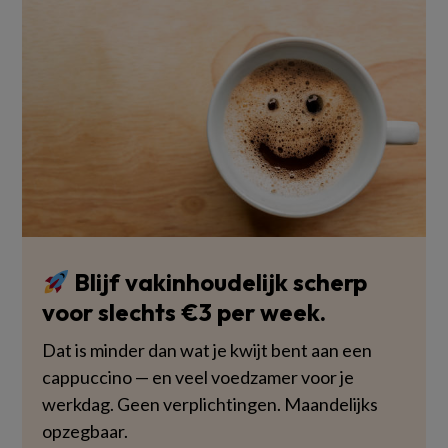
Blijf vakinhoudelijk scherp
voor slechts €3 per week.
Dat is minder dan wat je kwijt bent aan een
cappuccino — en veel voedzamer voor je
werkdag. Geen verplichtingen. Maandelijks
opzegbaar.