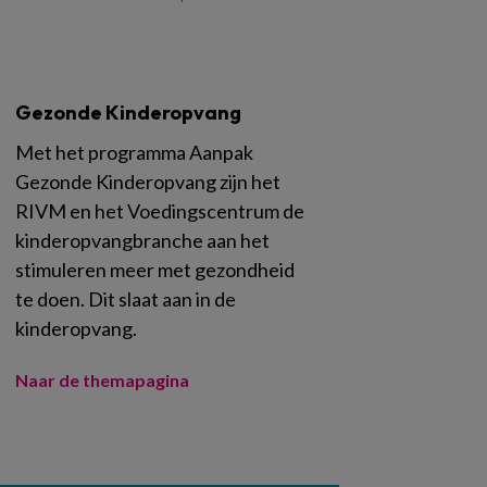
Gezonde Kinderopvang
Met het programma Aanpak
Gezonde Kinderopvang zijn het
RIVM en het Voedingscentrum de
kinderopvangbranche aan het
stimuleren meer met gezondheid
te doen. Dit slaat aan in de
kinderopvang.
Naar de themapagina