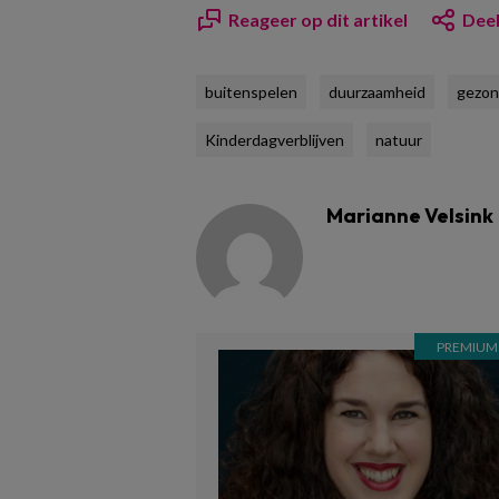
Reageer op dit artikel
Deel
buitenspelen
duurzaamheid
gezon
Kinderdagverblijven
natuur
Marianne Velsink