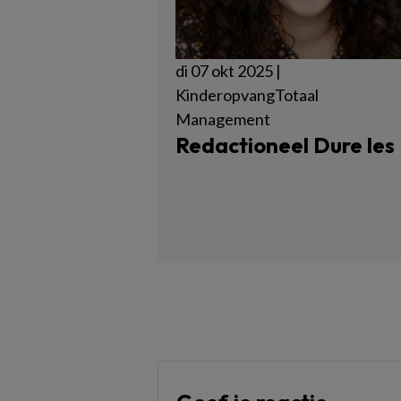
di 07 okt 2025 |
KinderopvangTotaal
Management
Redactioneel Dure les