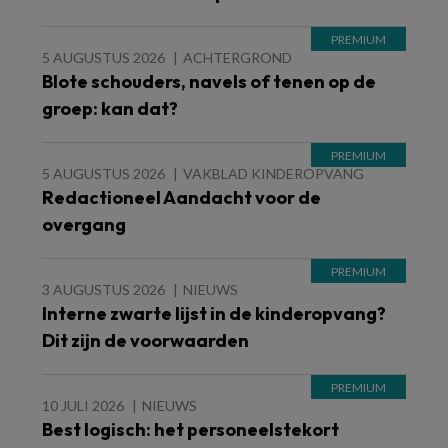
5 AUGUSTUS 2026
ACHTERGROND
Blote schouders, navels of tenen op de
groep: kan dat?
5 AUGUSTUS 2026
VAKBLAD KINDEROPVANG
Redactioneel Aandacht voor de
overgang
3 AUGUSTUS 2026
NIEUWS
Interne zwarte lijst in de kinderopvang?
Dit zijn de voorwaarden
10 JULI 2026
NIEUWS
Best logisch: het personeelstekort