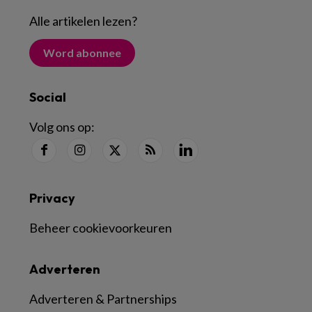
Alle artikelen lezen
?
Word abonnee
Social
Volg ons op:
Privacy
Beheer cookievoorkeuren
Adverteren
Adverteren & Partnerships