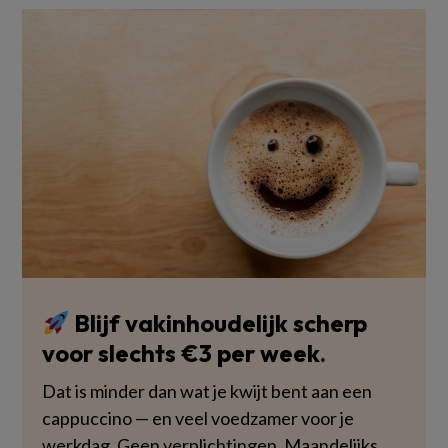
Blijf vakinhoudelijk scherp
voor slechts €3 per week.
Dat is minder dan wat je kwijt bent aan een
cappuccino — en veel voedzamer voor je
werkdag. Geen verplichtingen. Maandelijks