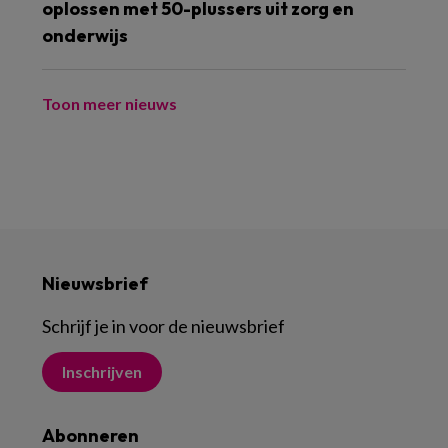
oplossen met 50-plussers uit zorg en
onderwijs
Toon meer nieuws
Nieuwsbrief
Schrijf je in voor de nieuwsbrief
Inschrijven
Abonneren