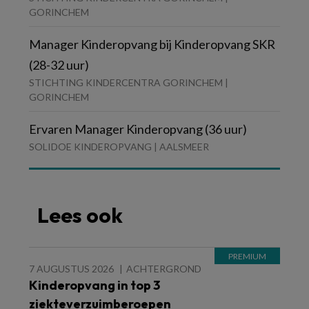
GORINCHEM
Manager Kinderopvang bij Kinderopvang SKR
(28-32 uur)
STICHTING KINDERCENTRA GORINCHEM |
GORINCHEM
Ervaren Manager Kinderopvang (36 uur)
SOLIDOE KINDEROPVANG | AALSMEER
Lees ook
7 AUGUSTUS 2026
ACHTERGROND
Kinderopvang in top 3
ziekteverzuimberoepen