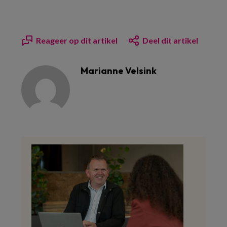
Reageer op dit artikel
Deel dit artikel
Marianne Velsink