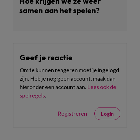
Hoe krijgen we ze weer
samen aan het spelen?
Geef je reactie
Om te kunnen reageren moet je ingelogd
zijn. Heb je nog geen account, maak dan
hieronder een account aan.
Lees ook de
spelregels
.
Registreren
Login