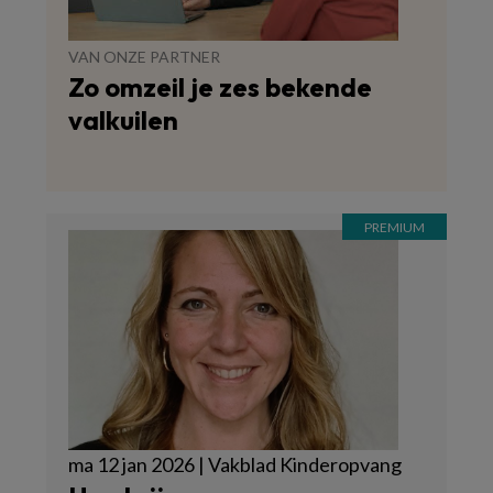
VAN ONZE PARTNER
Zo omzeil je zes bekende
valkuilen
ma 12 jan 2026 | Vakblad Kinderopvang