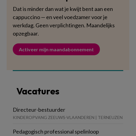
Dat is minder dan wat je kwijt bent aan een
cappuccino — en veel voedzamer voor je
werkdag. Geen verplichtingen. Maandelijks
opzegbaar.
Activeer mijn maandabonnement
Vacatures
Directeur-bestuurder
KINDEROPVANG ZEEUWS-VLAANDEREN | TERNEUZEN
Pedagogisch professional spelinloop