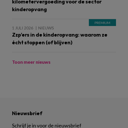
kilometervergoeding voor de sector
kinderopvang
1 JULI 2026
NIEUWS
Zzp’ers in de kinderopvang: waarom ze
écht stoppen (of blijven)
Toon meer nieuws
Nieuwsbrief
Schrijf je in voor de nieuwsbrief