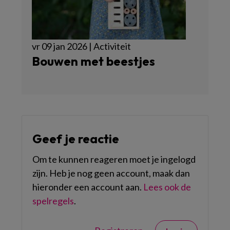
vr 09 jan 2026 | Activiteit
Bouwen met beestjes
Geef je reactie
Om te kunnen reageren moet je ingelogd
zijn. Heb je nog geen account, maak dan
hieronder een account aan.
Lees ook de
spelregels
.