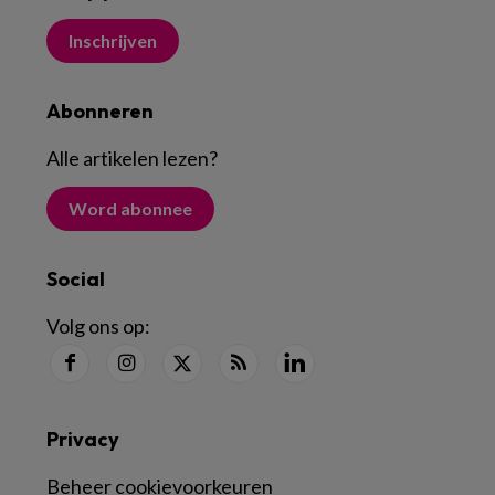
Inschrijven
Abonneren
Alle artikelen lezen
?
Word abonnee
Social
Volg ons op:
Privacy
Beheer cookievoorkeuren