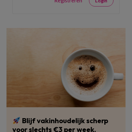
Registreren
Login
Blijf vakinhoudelijk scherp
voor slechts €3 per week.