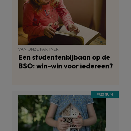
VAN ONZE PARTNER
Een studentenbijbaan op de
BSO: win-win voor iedereen?