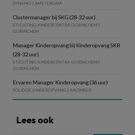
DYNAMO | AMSTERDAM
Clustermanager bij SKG (28-32 uur)
STICHTING KINDERCENTRA GORINCHEM |
GORINCHEM
Manager Kinderopvang bij Kinderopvang SKR
(28-32 uur)
STICHTING KINDERCENTRA GORINCHEM |
GORINCHEM
Ervaren Manager Kinderopvang (36 uur)
SOLIDOE KINDEROPVANG | AALSMEER
Lees ook