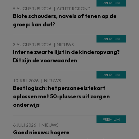
5 AUGUSTUS 2026
ACHTERGROND
Blote schouders, navels of tenen op de
groep: kan dat?
3 AUGUSTUS 2026
NIEUWS
Interne zwarte lijst in de kinderopvang?
Dit zijn de voorwaarden
10 JULI 2026
NIEUWS
Best logisch: het personeelstekort
oplossen met 50-plussers uit zorg en
onderwijs
6 JULI 2026
NIEUWS
Goed nieuws: hogere