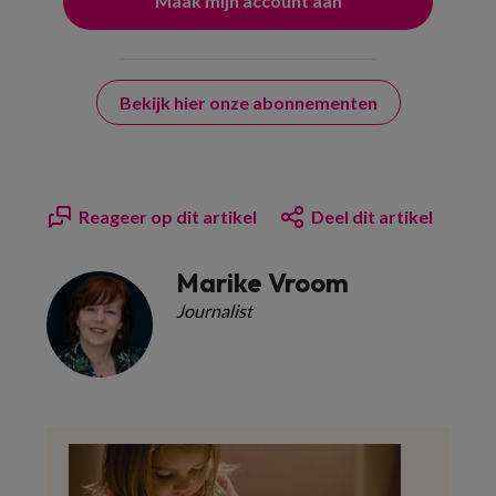
Bekijk hier onze abonnementen
Reageer op dit artikel
Deel dit artikel
Marike Vroom
Journalist