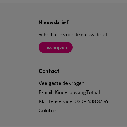
Nieuwsbrief
Schrijf je in voor de nieuwsbrief
Inschrijven
Contact
Veelgestelde vragen
E-mail:
KinderopvangTotaal
Klantenservice:
030 – 638 3736
Colofon