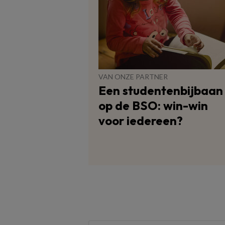
VAN ONZE PARTNER
Een studentenbijbaan
op de BSO: win-win
voor iedereen?