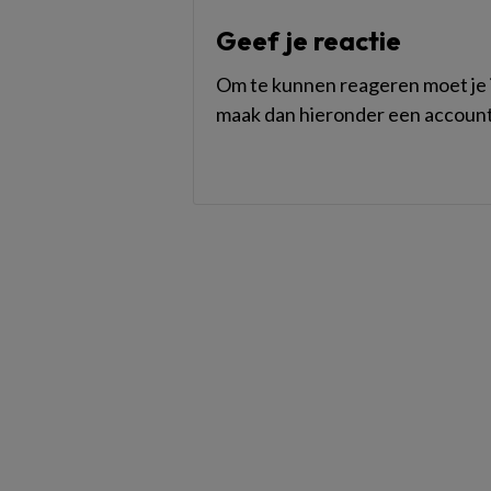
Geef je reactie
Om te kunnen reageren moet je i
maak dan hieronder een account