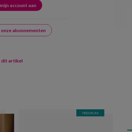
er onze abonnementen
 dit artikel