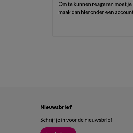
Om te kunnen reageren moet je i
maak dan hieronder een account
Nieuwsbrief
Schrijf je in voor de nieuwsbrief