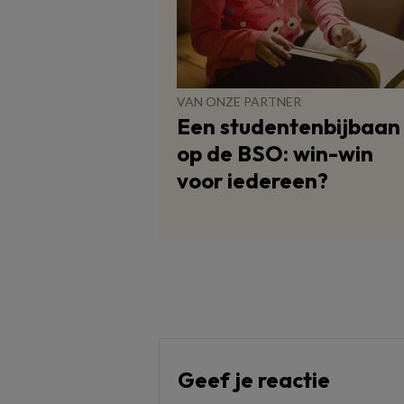
VAN ONZE PARTNER
Een studentenbijbaan
op de BSO: win-win
voor iedereen?
Geef je reactie