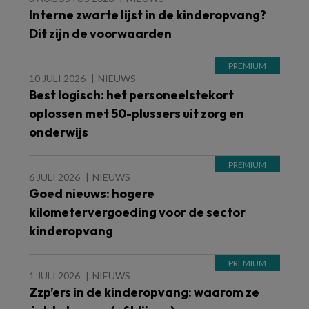
Interne zwarte lijst in de kinderopvang?
Dit zijn de voorwaarden
10 JULI 2026
NIEUWS
Best logisch: het personeelstekort
oplossen met 50-plussers uit zorg en
onderwijs
6 JULI 2026
NIEUWS
Goed nieuws: hogere
kilometervergoeding voor de sector
kinderopvang
1 JULI 2026
NIEUWS
Zzp’ers in de kinderopvang: waarom ze