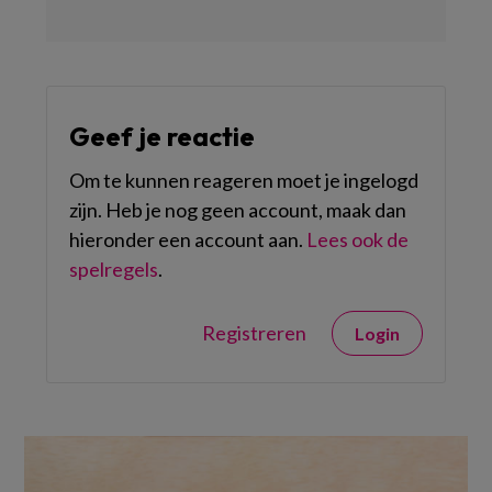
Geef je reactie
Om te kunnen reageren moet je ingelogd
zijn. Heb je nog geen account, maak dan
hieronder een account aan.
Lees ook de
spelregels
.
Registreren
Login