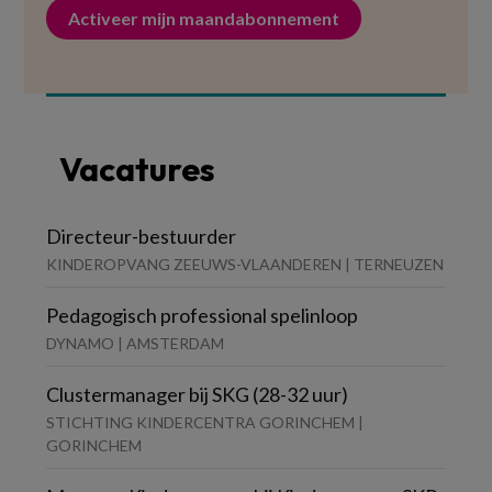
Activeer mijn maandabonnement
Vacatures
Directeur-bestuurder
KINDEROPVANG ZEEUWS-VLAANDEREN | TERNEUZEN
Pedagogisch professional spelinloop
DYNAMO | AMSTERDAM
Clustermanager bij SKG (28-32 uur)
STICHTING KINDERCENTRA GORINCHEM |
GORINCHEM