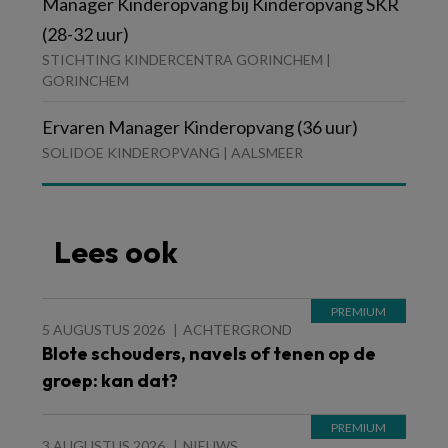
Manager Kinderopvang bij Kinderopvang SKR
(28-32 uur)
STICHTING KINDERCENTRA GORINCHEM |
GORINCHEM
Ervaren Manager Kinderopvang (36 uur)
SOLIDOE KINDEROPVANG | AALSMEER
Lees ook
5 AUGUSTUS 2026
ACHTERGROND
Blote schouders, navels of tenen op de
groep: kan dat?
3 AUGUSTUS 2026
NIEUWS