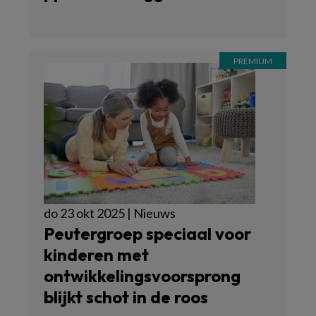
do 23 okt 2025 | Nieuws
Peutergroep speciaal voor
kinderen met
ontwikkelingsvoorsprong
blijkt schot in de roos