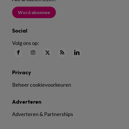
Word abonnee
Social
Volg ons op:
Privacy
Beheer cookievoorkeuren
Adverteren
Adverteren & Partnerships