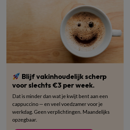
Blijf vakinhoudelijk scherp
voor slechts €3 per week.
Dat is minder dan wat je kwijt bent aan een
cappuccino — en veel voedzamer voor je
werkdag. Geen verplichtingen. Maandelijks
opzegbaar.