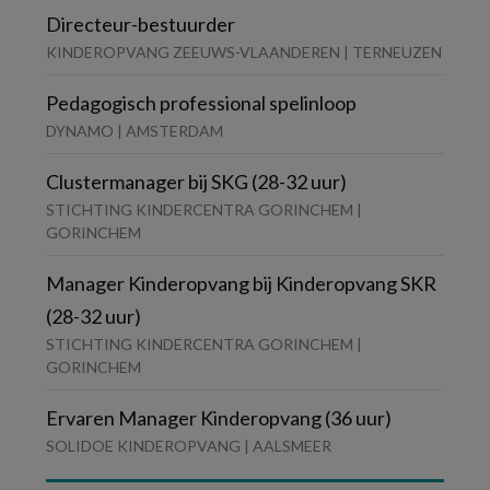
Directeur-bestuurder
KINDEROPVANG ZEEUWS-VLAANDEREN | TERNEUZEN
Pedagogisch professional spelinloop
DYNAMO | AMSTERDAM
Clustermanager bij SKG (28-32 uur)
STICHTING KINDERCENTRA GORINCHEM |
GORINCHEM
Manager Kinderopvang bij Kinderopvang SKR
(28-32 uur)
STICHTING KINDERCENTRA GORINCHEM |
GORINCHEM
Ervaren Manager Kinderopvang (36 uur)
SOLIDOE KINDEROPVANG | AALSMEER