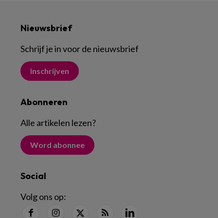
Nieuwsbrief
Schrijf je in voor de nieuwsbrief
Inschrijven
Abonneren
Alle artikelen lezen
?
Word abonnee
Social
Volg ons op: