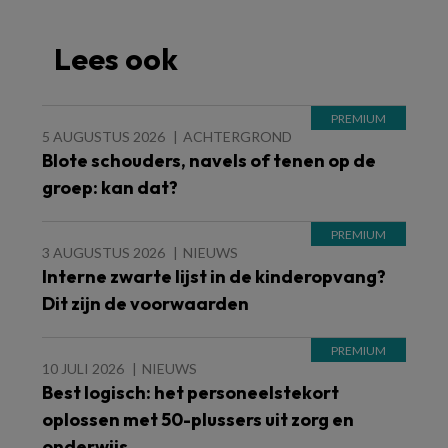
Lees ook
5 AUGUSTUS 2026
ACHTERGROND
Blote schouders, navels of tenen op de
groep: kan dat?
3 AUGUSTUS 2026
NIEUWS
Interne zwarte lijst in de kinderopvang?
Dit zijn de voorwaarden
10 JULI 2026
NIEUWS
Best logisch: het personeelstekort
oplossen met 50-plussers uit zorg en
onderwijs