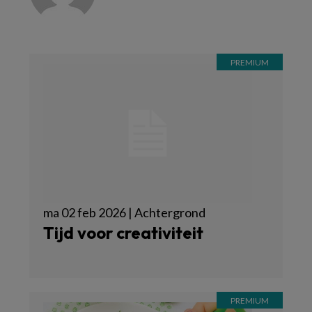
ma 02 feb 2026 | Achtergrond
Tijd voor creativiteit