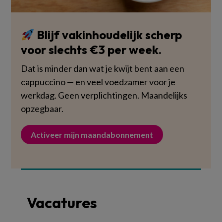
Blijf vakinhoudelijk scherp
voor slechts €3 per week.
Dat is minder dan wat je kwijt bent aan een
cappuccino — en veel voedzamer voor je
werkdag. Geen verplichtingen. Maandelijks
opzegbaar.
Activeer mijn maandabonnement
Vacatures