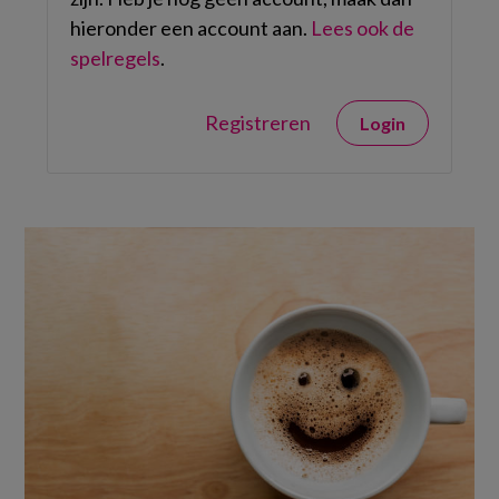
hieronder een account aan.
Lees ook de
spelregels
.
Registreren
Login