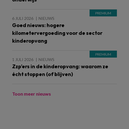
6 JULI 2026
NIEUWS
Goed nieuws: hogere
kilometervergoeding voor de sector
kinderopvang
1 JULI 2026
NIEUWS
Zzp’ers in de kinderopvang: waarom ze
écht stoppen (of blijven)
Toon meer nieuws