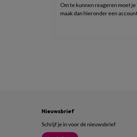
Om te kunnen reageren moet je i
maak dan hieronder een account
Nieuwsbrief
Schrijf je in voor de nieuwsbrief