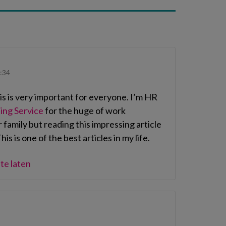
:34
his is very important for everyone. I’m HR
ing Service
for the huge of work
 family but reading this impressing article
his is one of the best articles in my life.
te laten