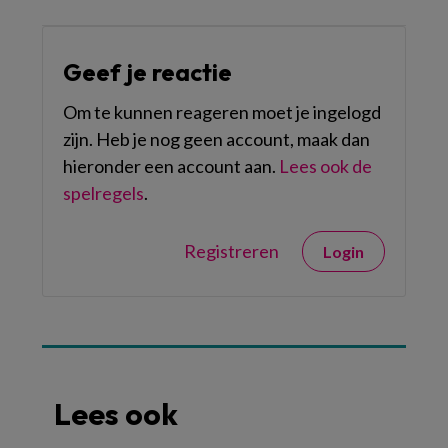
Geef je reactie
Om te kunnen reageren moet je ingelogd
zijn. Heb je nog geen account, maak dan
hieronder een account aan.
Lees ook de
spelregels
.
Registreren
Login
Lees ook