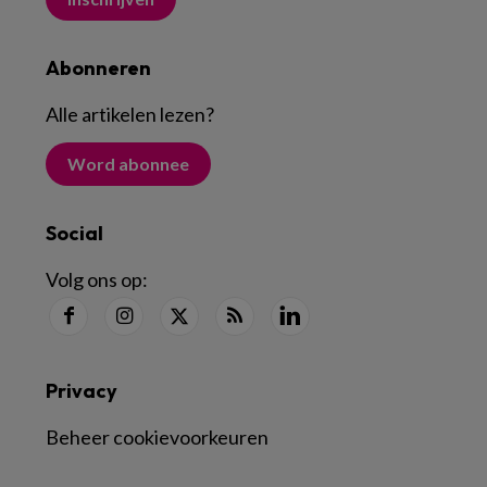
Abonneren
Alle artikelen lezen
?
Word abonnee
Social
Volg ons op:
Privacy
Beheer cookievoorkeuren