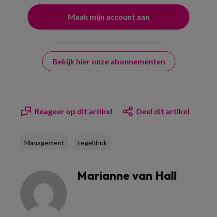
Bekijk hier onze abonnementen
Reageer op dit artikel
Deel dit artikel
Management
regeldruk
Marianne van Hall