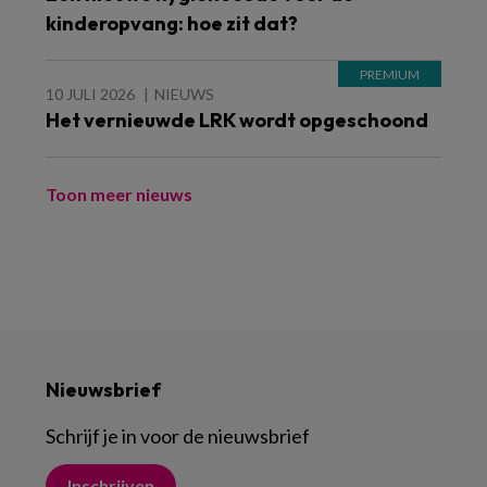
kinderopvang: hoe zit dat?
10 JULI 2026
NIEUWS
Het vernieuwde LRK wordt opgeschoond
Toon meer nieuws
Nieuwsbrief
Schrijf je in voor de nieuwsbrief
Inschrijven