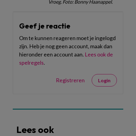
Vroeg. Foto: Bonny Haanappel.
Geef je reactie
Om te kunnen reageren moet je ingelogd
zijn. Heb je nog geen account, maak dan
hieronder een account aan.
Lees ook de
spelregels
.
Registreren
Login
Lees ook