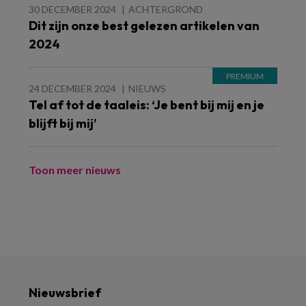
30 DECEMBER 2024
ACHTERGROND
Dit zijn onze best gelezen artikelen van
2024
24 DECEMBER 2024
NIEUWS
Tel af tot de taaleis: ‘Je bent bij mij en je
blijft bij mij’
Toon meer nieuws
Nieuwsbrief