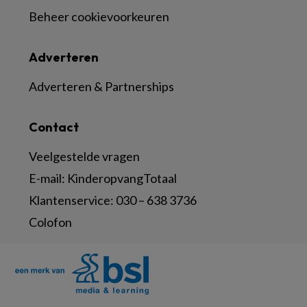
Beheer cookievoorkeuren
Adverteren
Adverteren & Partnerships
Contact
Veelgestelde vragen
E-mail:
KinderopvangTotaal
Klantenservice:
030 – 638 3736
Colofon