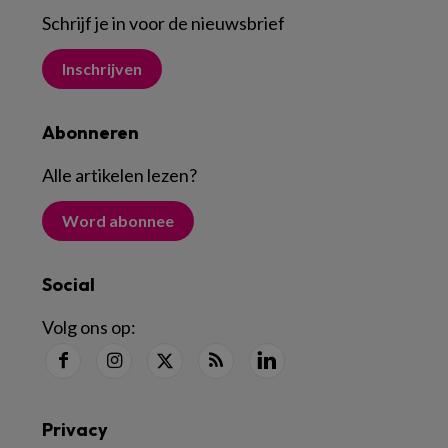
Schrijf je in voor de nieuwsbrief
Inschrijven
Abonneren
Alle artikelen lezen
?
Word abonnee
Social
Volg ons op:
Privacy