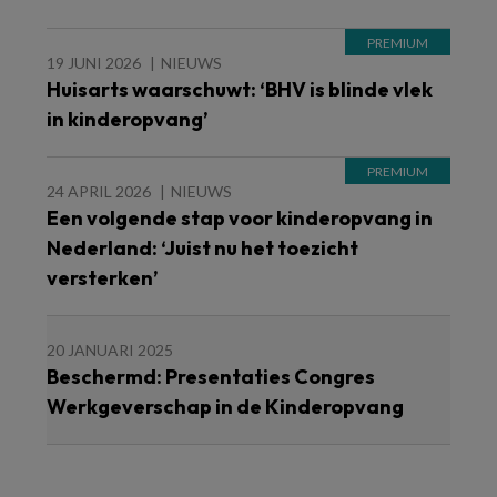
19 JUNI 2026
NIEUWS
Huisarts waarschuwt: ‘BHV is blinde vlek
in kinderopvang’
24 APRIL 2026
NIEUWS
Een volgende stap voor kinderopvang in
Nederland: ‘Juist nu het toezicht
versterken’
20 JANUARI 2025
Beschermd: Presentaties Congres
Werkgeverschap in de Kinderopvang