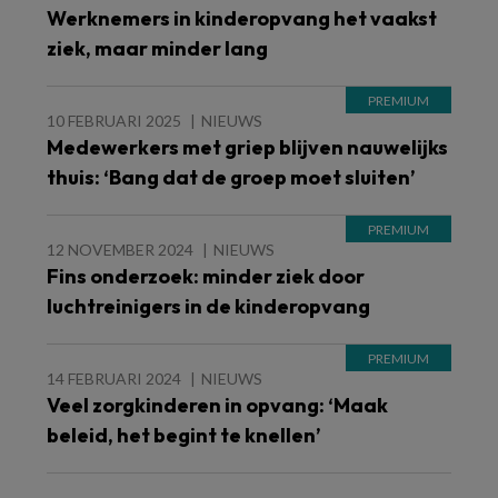
Werknemers in kinderopvang het vaakst
ziek, maar minder lang
10 FEBRUARI 2025
NIEUWS
Medewerkers met griep blijven nauwelijks
thuis: ‘Bang dat de groep moet sluiten’
12 NOVEMBER 2024
NIEUWS
Fins onderzoek: minder ziek door
luchtreinigers in de kinderopvang
14 FEBRUARI 2024
NIEUWS
Veel zorgkinderen in opvang: ‘Maak
beleid, het begint te knellen’