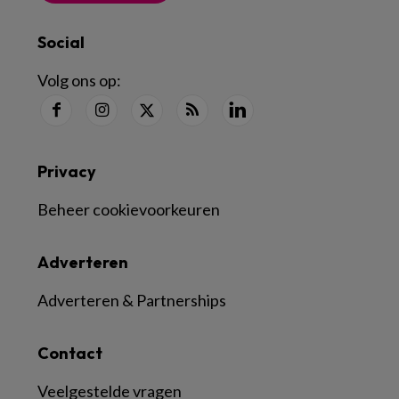
Social
Volg ons op:
Privacy
Beheer cookievoorkeuren
Adverteren
Adverteren & Partnerships
Contact
Veelgestelde vragen