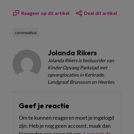
Reageer op dit artikel
Deel dit artikel
coronavirus
Jolanda Rikers
Jolanda Rikers is bestuurder van
Kinder Opvang Parkstad met
opvanglocaties in Kerkrade,
Landgraaf, Brunssum en Heerlen.
Geef je reactie
Om te kunnen reageren moet je ingelogd
zijn. Heb je nog geen account, maak dan
hieronder een account aan.
Lees ook de