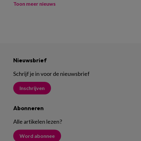
Toon meer nieuws
Nieuwsbrief
Schrijf je in voor de nieuwsbrief
Inschrijven
Abonneren
Alle artikelen lezen
?
Word abonnee