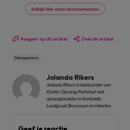
Bekijk hier onze abonnementen
Reageer op dit artikel
Deel dit artikel
Management
Jolanda Rikers
Jolanda Rikers is bestuurder van
Kinder Opvang Parkstad met
opvanglocaties in Kerkrade,
Landgraaf, Brunssum en Heerlen.
Geef je reactie