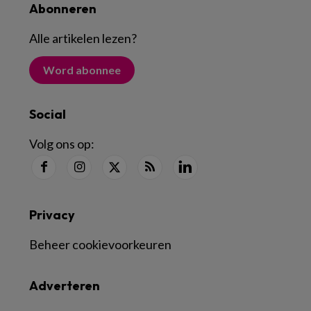
Abonneren
Alle artikelen lezen
?
Word abonnee
Social
Volg ons op:
Privacy
Beheer cookievoorkeuren
Adverteren