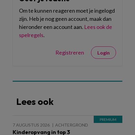
Om te kunnen reageren moet je ingelogd
zijn. Heb je nog geen account, maak dan
hieronder een account aan.
Lees ook de
spelregels
.
Registreren
Login
Lees ook
7 AUGUSTUS 2026
ACHTERGROND
Kinderopvang in top 3