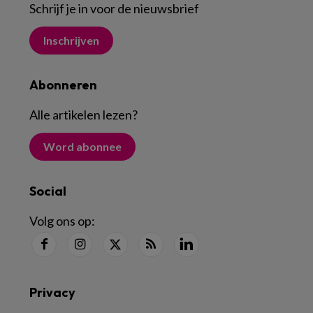
Schrijf je in voor de nieuwsbrief
Inschrijven
Abonneren
Alle artikelen lezen
?
Word abonnee
Social
Volg ons op:
Privacy