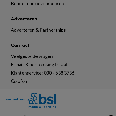
Beheer cookievoorkeuren
Adverteren
Adverteren & Partnerships
Contact
Veelgestelde vragen
E-mail:
KinderopvangTotaal
Klantenservice:
030 – 638 3736
Colofon