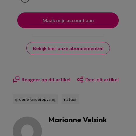
Bekijk hier onze abonnementen
Reageer op dit artikel
Deel dit artikel
groene kinderopvang
natuur
Marianne Velsink