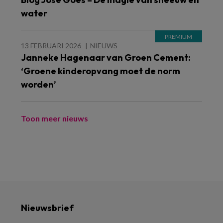
water
13 FEBRUARI 2026
NIEUWS
Janneke Hagenaar van Groen Cement:
‘Groene kinderopvang moet de norm
worden’
Toon meer nieuws
Nieuwsbrief