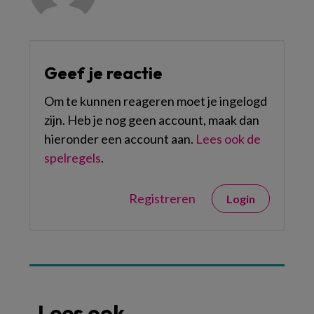
Geef je reactie
Om te kunnen reageren moet je ingelogd
zijn. Heb je nog geen account, maak dan
hieronder een account aan.
Lees ook de
spelregels
.
Registreren
Login
Lees ook