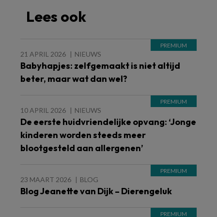
Lees ook
21 APRIL 2026
NIEUWS
Babyhapjes: zelfgemaakt is niet altijd
beter, maar wat dan wel?
10 APRIL 2026
NIEUWS
De eerste huidvriendelijke opvang: ‘Jonge
kinderen worden steeds meer
blootgesteld aan allergenen’
23 MAART 2026
BLOG
Blog Jeanette van Dijk – Dierengeluk