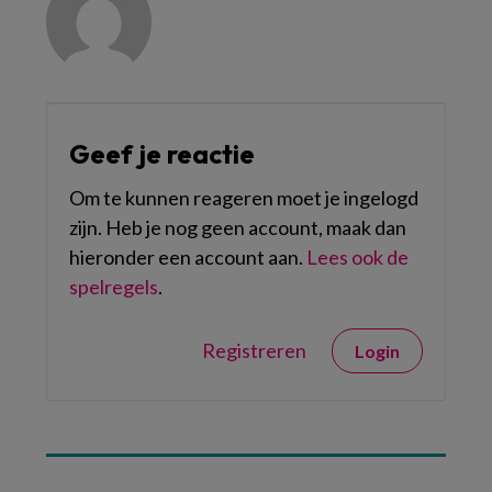
Geef je reactie
Om te kunnen reageren moet je ingelogd
zijn. Heb je nog geen account, maak dan
hieronder een account aan.
Lees ook de
spelregels
.
Registreren
Login