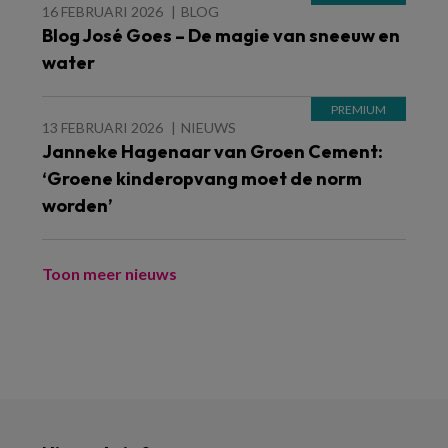
16 FEBRUARI 2026
BLOG
Blog José Goes – De magie van sneeuw en
water
13 FEBRUARI 2026
NIEUWS
Janneke Hagenaar van Groen Cement:
‘Groene kinderopvang moet de norm
worden’
Toon meer nieuws