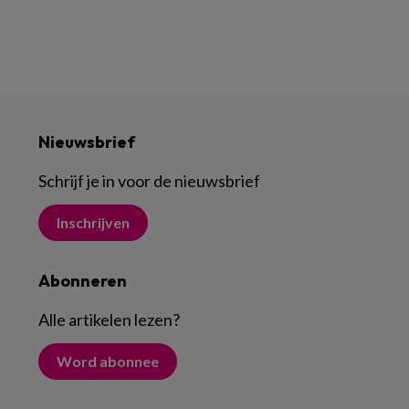
Nieuwsbrief
Schrijf je in voor de nieuwsbrief
Inschrijven
Abonneren
Alle artikelen lezen
?
Word abonnee