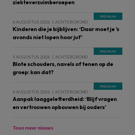
ziekteverzuimberoepen
6 AUGUSTUS 2026
ACHTERGROND
Kinderen die je bijblijven: ‘Daar moet je ’s
avonds niet lopen hoor juf’
5 AUGUSTUS 2026
ACHTERGROND
Blote schouders, navels of tenen op de
groep: kan dat?
4 AUGUSTUS 2026
ACHTERGROND
Aanpak laaggeletterdheid: ‘Blijf vragen
en vertrouwen opbouwen bij ouders’
Toon meer nieuws