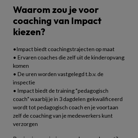
Waarom zou je voor
coaching van Impact
kiezen?
•Impact biedt coachingstrajecten op maat
• Ervaren coaches die zelf uit de kinderopvang
komen
• De uren worden vastgelegd t.b.v. de
inspectie
• Impact biedt de training “pedagogisch
coach” waarbij je in 3 dagdelen gekwalificeerd
wordt tot pedagogisch coach en je voortaan
zelf de coaching van je medewerkers kunt
verzorgen