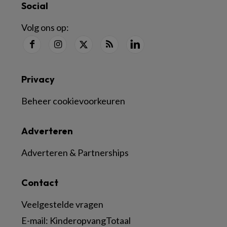
Social
Volg ons op:
Privacy
Beheer cookievoorkeuren
Adverteren
Adverteren & Partnerships
Contact
Veelgestelde vragen
E-mail:
KinderopvangTotaal