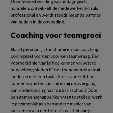
Door bewustwording van pedagogisch
handelen, ontwikkelt de medewerker zich als
professional en wordt steeds meer de partner
van ouders in de opvoeding.
Coaching voor teamgroei
Naast persoonlijk functioneren kan coaching
ook ingezet worden voor een teamvraag. Een
voorbeeld hiervan is: hoe kunnen wij betere
begeleiding bieden bij het toenemende aantal
kinderen met een taalachterstand? Of, hoe
kunnen wij beter aansluiten bij de overgang
van kinderopvang naar de basisschool? Door
een gemeenschappelijke vraag te stellen, werk
je gezamenlijk aan een andere manier van
werken en aan een betere kwaliteit van je