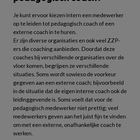
Je kunt ervoor kiezen intern een medewerker
op te leiden tot pedagogisch coach of een
externe coach in te huren.
Er zijn diverse organisaties en ook veel ZZP-
ers die coaching aanbieden. Doordat deze
coaches bij verschillende organisaties over de
vloer komen, begrijpen ze verschillende
situaties. Soms wordt sowieso de voorkeur
gegeven aan een externe coach; bijvoorbeeld
in de situatie dat de eigen interne coach ook de
leidinggevende is. Soms voelt dat voor de
pedagogisch medewerker niet prettig; veel
medewerkers geven aan het juist fijn te vinden
om met een externe, onafhankelijke coach te
werken.