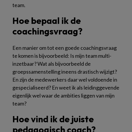
team.
Hoe bepaal ik de
coachingsvraag?
Een manier om tot een goede coachingsvraag
te komen is bijvoorbeeld: Is mijn team multi-
inzetbaar? Wat als bijvoorbeeld de
groepssamenstelling ineens drastisch wijzigt?
En zijn de medewerkers daar wel voldoende in
gespecialiseerd? En weet ik als leidinggevende
eigenlijk wel waar de ambities liggen van mijn
team?
Hoe vind ik de juiste
pedagogisch coach?