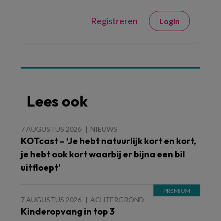
Registreren
Login
Lees ook
7 AUGUSTUS 2026
NIEUWS
KOTcast – ‘Je hebt natuurlijk kort en kort,
je hebt ook kort waarbij er bijna een bil
uitfloept’
7 AUGUSTUS 2026
ACHTERGROND
Kinderopvang in top 3