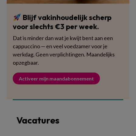
Blijf vakinhoudelijk scherp
voor slechts €3 per week.
Dat is minder dan wat je kwijt bent aan een
cappuccino — en veel voedzamer voor je
werkdag. Geen verplichtingen. Maandelijks
opzegbaar.
Activeer mijn maandabonnement
Vacatures