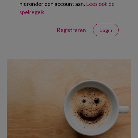
hieronder een account aan.
Lees ook de
spelregels
.
Registreren
Login