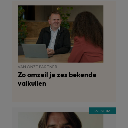
VAN ONZE PARTNER
Zo omzeil je zes bekende
valkuilen