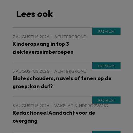
Lees ook
7 AUGUSTUS 2026
ACHTERGROND
Kinderopvang in top 3
ziekteverzuimberoepen
5 AUGUSTUS 2026
ACHTERGROND
Blote schouders, navels of tenen op de
groep: kan dat?
5 AUGUSTUS 2026
VAKBLAD KINDEROPVANG
Redactioneel Aandacht voor de
overgang