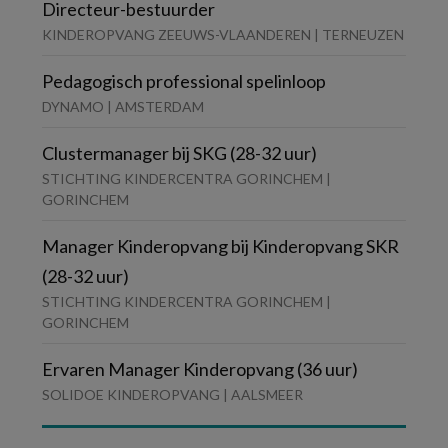
Directeur-bestuurder
KINDEROPVANG ZEEUWS-VLAANDEREN | TERNEUZEN
Pedagogisch professional spelinloop
DYNAMO | AMSTERDAM
Clustermanager bij SKG (28-32 uur)
STICHTING KINDERCENTRA GORINCHEM |
GORINCHEM
Manager Kinderopvang bij Kinderopvang SKR
(28-32 uur)
STICHTING KINDERCENTRA GORINCHEM |
GORINCHEM
Ervaren Manager Kinderopvang (36 uur)
SOLIDOE KINDEROPVANG | AALSMEER