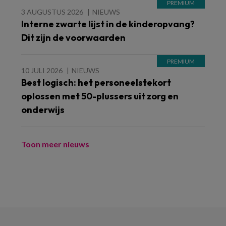
3 AUGUSTUS 2026
NIEUWS
Interne zwarte lijst in de kinderopvang?
Dit zijn de voorwaarden
10 JULI 2026
NIEUWS
Best logisch: het personeelstekort
oplossen met 50-plussers uit zorg en
onderwijs
Toon meer nieuws