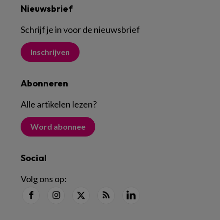
Nieuwsbrief
Schrijf je in voor de nieuwsbrief
Inschrijven
Abonneren
Alle artikelen lezen
?
Word abonnee
Social
Volg ons op: