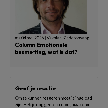
ma 04 mei 2026 | Vakblad Kinderopvang
Column Emotionele
besmetting, wat is dat?
Geef je reactie
Om te kunnen reageren moet je ingelogd
zijn. Heb je nog geen account, maak dan