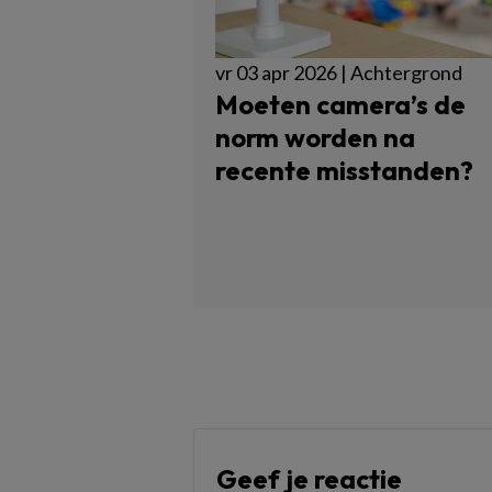
vr 03 apr 2026 | Achtergrond
Moeten camera’s de
norm worden na
recente misstanden?
Geef je reactie