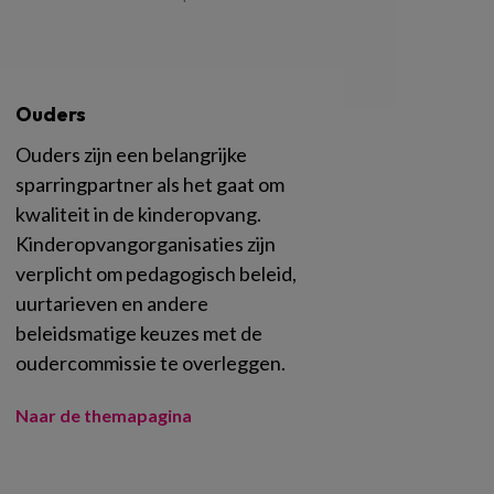
Ouders
Ouders zijn een belangrijke
sparringpartner als het gaat om
kwaliteit in de kinderopvang.
Kinderopvangorganisaties zijn
verplicht om pedagogisch beleid,
uurtarieven en andere
beleidsmatige keuzes met de
oudercommissie te overleggen.
Naar de themapagina