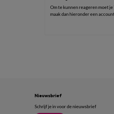
Om te kunnen reageren moet je i
maak dan hieronder een account
Nieuwsbrief
Schrijf je in voor de nieuwsbrief