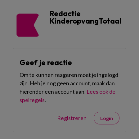
Redactie
KinderopvangTotaal
Geef je reactie
Om te kunnen reageren moet je ingelogd
zijn. Heb je nog geen account, maak dan
hieronder een account aan.
Lees ook de
spelregels
.
Registreren
Login