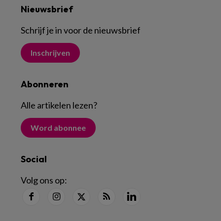
Nieuwsbrief
Schrijf je in voor de nieuwsbrief
Inschrijven
Abonneren
Alle artikelen lezen
?
Word abonnee
Social
Volg ons op: