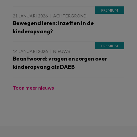
21 JANUARI 2026
ACHTERGROND
Bewegend leren: inzetten in de
kinderopvang?
14 JANUARI 2026
NIEUWS
Beantwoord: vragen en zorgen over
kinderopvang als DAEB
Toon meer nieuws