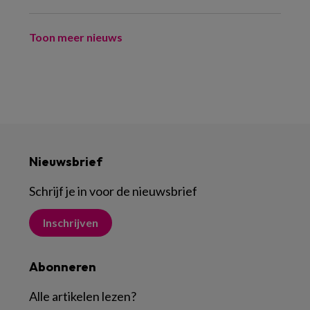
Toon meer nieuws
Nieuwsbrief
Schrijf je in voor de nieuwsbrief
Inschrijven
Abonneren
Alle artikelen lezen
?