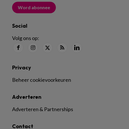
Word abonnee
Social
Volg ons op:
Privacy
Beheer cookievoorkeuren
Adverteren
Adverteren & Partnerships
Contact