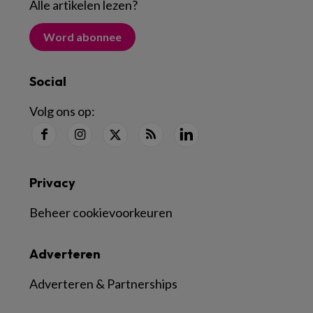
Alle artikelen lezen
?
Word abonnee
Social
Volg ons op:
Privacy
Beheer cookievoorkeuren
Adverteren
Adverteren & Partnerships