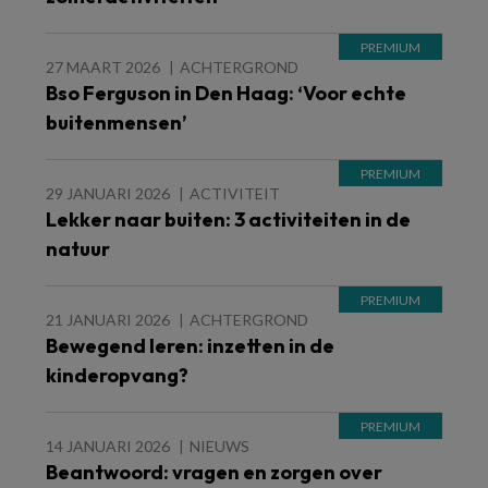
27 MAART 2026
ACHTERGROND
Bso Ferguson in Den Haag: ‘Voor echte
buitenmensen’
29 JANUARI 2026
ACTIVITEIT
Lekker naar buiten: 3 activiteiten in de
natuur
21 JANUARI 2026
ACHTERGROND
Bewegend leren: inzetten in de
kinderopvang?
14 JANUARI 2026
NIEUWS
Beantwoord: vragen en zorgen over