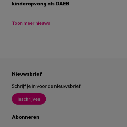
kinderopvang als DAEB
Toon meer nieuws
Nieuwsbrief
Schrijf je in voor de nieuwsbrief
Inschrijven
Abonneren