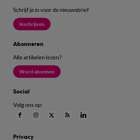
Schrijf je in voor de nieuwsbrief
Inschrijven
Abonneren
Alle artikelen lezen
?
Word abonnee
Social
Volg ons op:
Privacy