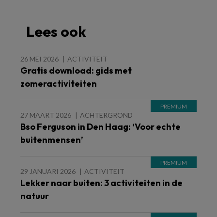
Lees ook
26 MEI 2026
ACTIVITEIT
Gratis download: gids met
zomeractiviteiten
27 MAART 2026
ACHTERGROND
Bso Ferguson in Den Haag: ‘Voor echte
buitenmensen’
29 JANUARI 2026
ACTIVITEIT
Lekker naar buiten: 3 activiteiten in de
natuur