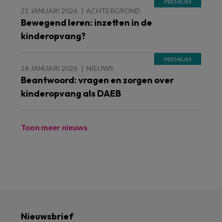
21 JANUARI 2026
ACHTERGROND
Bewegend leren: inzetten in de
kinderopvang?
14 JANUARI 2026
NIEUWS
Beantwoord: vragen en zorgen over
kinderopvang als DAEB
Toon meer nieuws
Nieuwsbrief