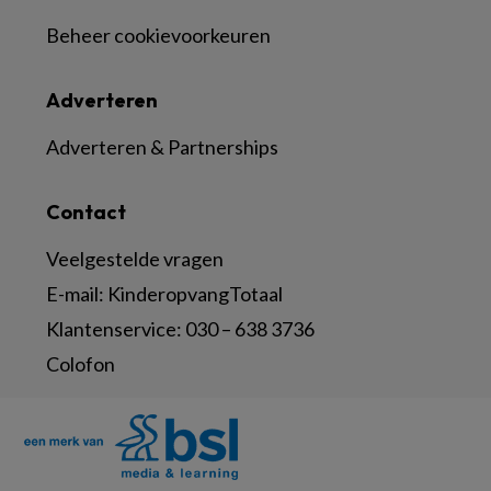
Beheer cookievoorkeuren
Adverteren
Adverteren & Partnerships
Contact
Veelgestelde vragen
E-mail:
KinderopvangTotaal
Klantenservice:
030 – 638 3736
Colofon