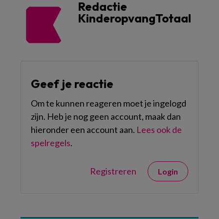
Redactie
KinderopvangTotaal
Geef je reactie
Om te kunnen reageren moet je ingelogd
zijn. Heb je nog geen account, maak dan
hieronder een account aan.
Lees ook de
spelregels
.
Registreren
Login