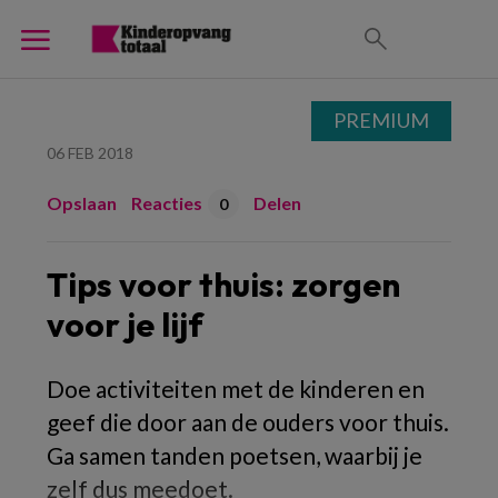
PREMIUM
06 FEB 2018
Opslaan
Reacties
Delen
0
Tips voor thuis: zorgen
voor je lijf
Doe activiteiten met de kinderen en
geef die door aan de ouders voor thuis.
Ga samen tanden poetsen, waarbij je
zelf dus meedoet.