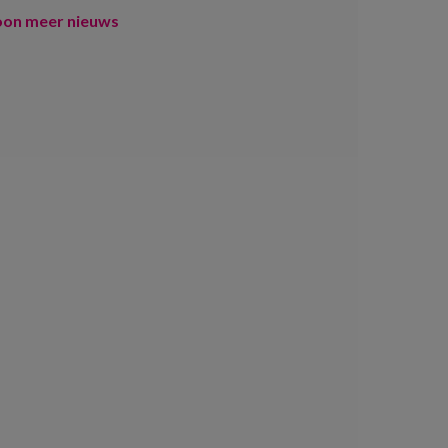
oon meer nieuws