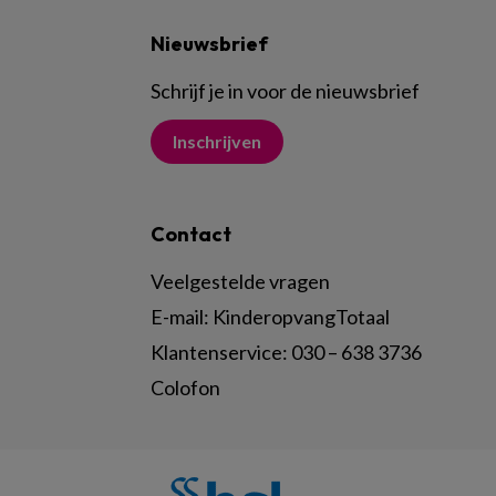
Nieuwsbrief
Schrijf je in voor de nieuwsbrief
Inschrijven
Contact
Veelgestelde vragen
E-mail:
KinderopvangTotaal
Klantenservice:
030 – 638 3736
Colofon