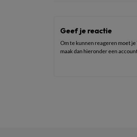
Geef je reactie
Om te kunnen reageren moet je i
maak dan hieronder een account