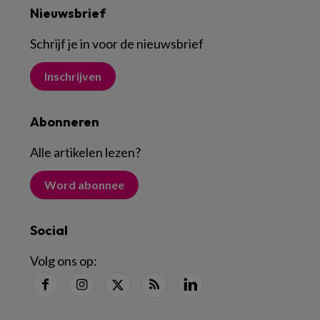
Nieuwsbrief
Schrijf je in voor de nieuwsbrief
Inschrijven
Abonneren
Alle artikelen lezen
?
Word abonnee
Social
Volg ons op: