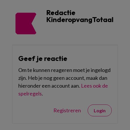
Redactie
KinderopvangTotaal
Geef je reactie
Om te kunnen reageren moet je ingelogd
zijn. Heb je nog geen account, maak dan
hieronder een account aan.
Lees ook de
spelregels
.
Registreren
Login