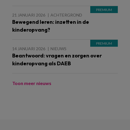
21 JANUARI 2026
ACHTERGROND
Bewegend leren: inzetten in de
kinderopvang?
14 JANUARI 2026
NIEUWS
Beantwoord: vragen en zorgen over
kinderopvang als DAEB
Toon meer nieuws