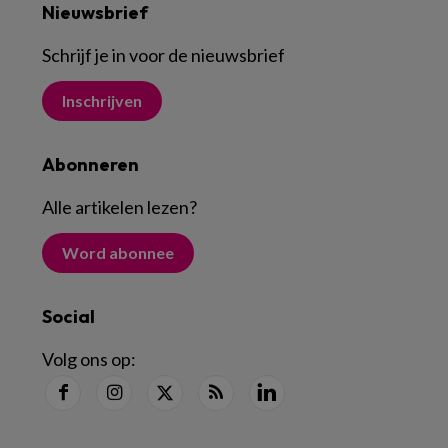
Nieuwsbrief
Schrijf je in voor de nieuwsbrief
Inschrijven
Abonneren
Alle artikelen lezen
?
Word abonnee
Social
Volg ons op: