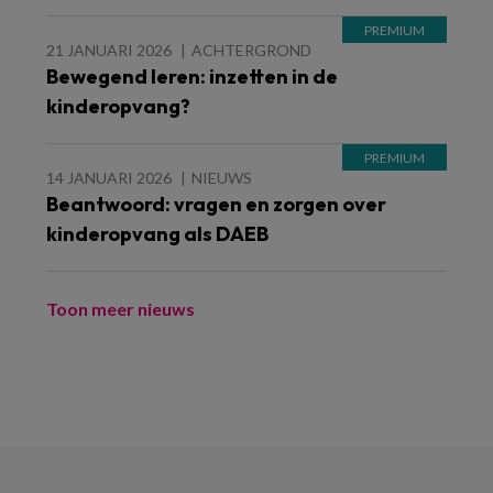
21 JANUARI 2026
ACHTERGROND
Bewegend leren: inzetten in de
kinderopvang?
14 JANUARI 2026
NIEUWS
Beantwoord: vragen en zorgen over
kinderopvang als DAEB
Toon meer nieuws