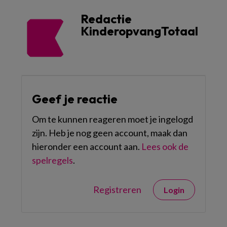
Redactie
KinderopvangTotaal
Geef je reactie
Om te kunnen reageren moet je ingelogd
zijn. Heb je nog geen account, maak dan
hieronder een account aan.
Lees ook de
spelregels
.
Registreren
Login