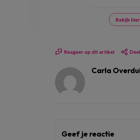
Bekijk hi
Reageer op dit artikel
Deel
Carla Overdu
Geef je reactie