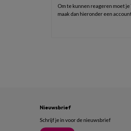
Om te kunnen reageren moet je i
maak dan hieronder een account
Nieuwsbrief
Schrijf je in voor de nieuwsbrief