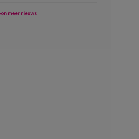
oon meer nieuws