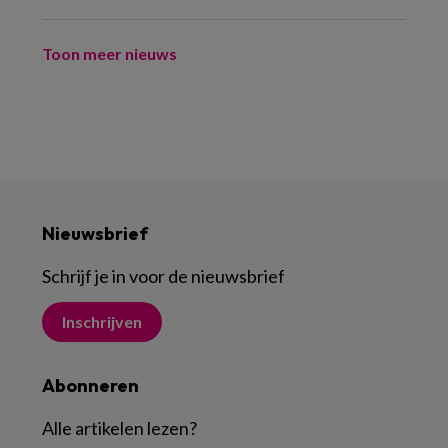
Toon meer nieuws
Nieuwsbrief
Schrijf je in voor de nieuwsbrief
Inschrijven
Abonneren
Alle artikelen lezen
?