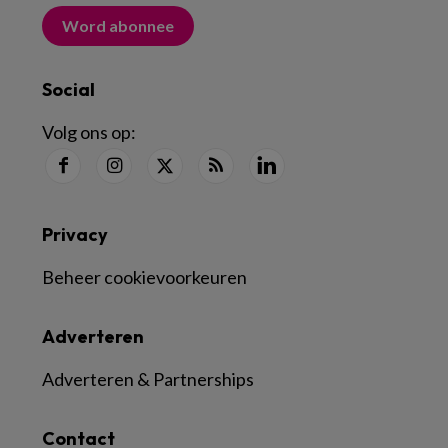
Word abonnee
Social
Volg ons op:
Privacy
Beheer cookievoorkeuren
Adverteren
Adverteren & Partnerships
Contact