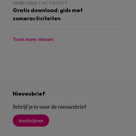
26 MEI 2026
ACTIVITEIT
Gratis download: gids met
zomeractiviteiten
Toon meer nieuws
Nieuwsbrief
Schrijf je in voor de nieuwsbrief
Inschrijven