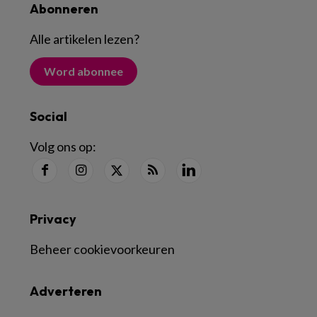
Abonneren
Alle artikelen lezen
?
Word abonnee
Social
Volg ons op:
Privacy
Beheer cookievoorkeuren
Adverteren