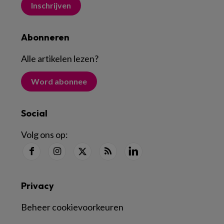
Inschrijven
Abonneren
Alle artikelen lezen
?
Word abonnee
Social
Volg ons op:
Privacy
Beheer cookievoorkeuren