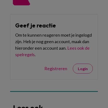
Geef je reactie
Om te kunnen reageren moet je ingelogd
zijn. Heb je nog geen account, maak dan
hieronder een account aan.
Lees ook de
spelregels
.
Registreren
Login
Lees ook