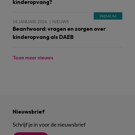
kinderopvang?
14 JANUARI 2026
NIEUWS
Beantwoord: vragen en zorgen over
kinderopvang als DAEB
Toon meer nieuws
Nieuwsbrief
Schrijf je in voor de nieuwsbrief