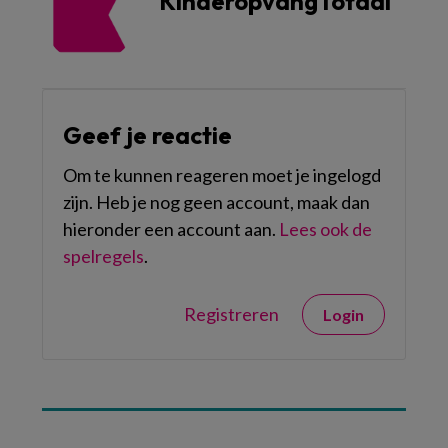
KinderopvangTotaal
Geef je reactie
Om te kunnen reageren moet je ingelogd
zijn. Heb je nog geen account, maak dan
hieronder een account aan.
Lees ook de
spelregels
.
Registreren
Login