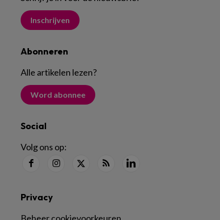
Inschrijven
Abonneren
Alle artikelen lezen
?
Word abonnee
Social
Volg ons op:
Privacy
Beheer cookievoorkeuren