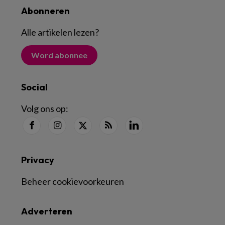
Abonneren
Alle artikelen lezen
?
Word abonnee
Social
Volg ons op:
Privacy
Beheer cookievoorkeuren
Adverteren