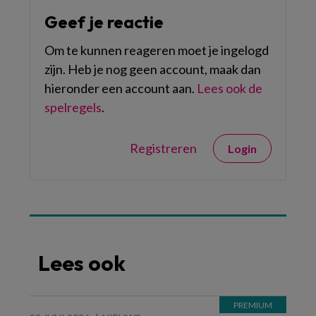
Geef je reactie
Om te kunnen reageren moet je ingelogd
zijn. Heb je nog geen account, maak dan
hieronder een account aan.
Lees ook de
spelregels
.
Registreren
Login
Lees ook