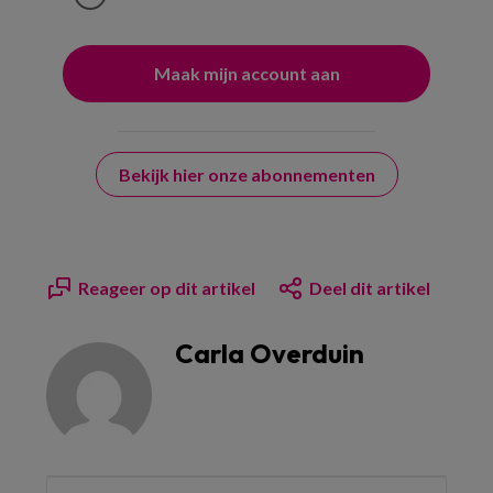
Bekijk hier onze abonnementen
Reageer op dit artikel
Deel dit artikel
Carla Overduin