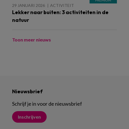
29 JANUARI 2026
ACTIVITEIT
Lekker naar buiten: 3 activiteiten in de
natuur
Toon meer nieuws
Nieuwsbrief
Schrijf je in voor de nieuwsbrief
Inschrijven