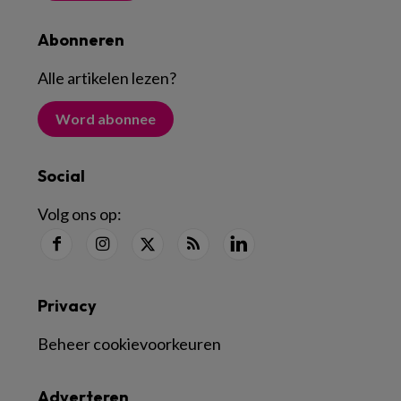
Abonneren
Alle artikelen lezen
?
Word abonnee
Social
Volg ons op:
Privacy
Beheer cookievoorkeuren
Adverteren