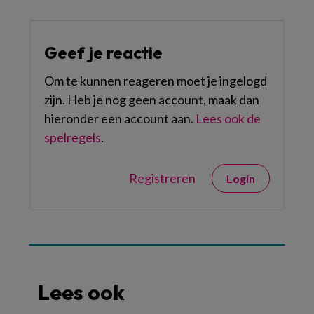
Geef je reactie
Om te kunnen reageren moet je ingelogd
zijn. Heb je nog geen account, maak dan
hieronder een account aan.
Lees ook de
spelregels
.
Registreren
Login
Lees ook