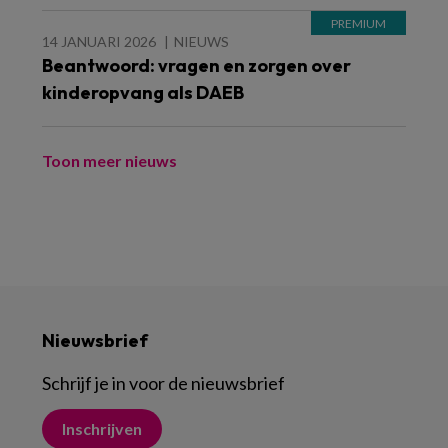
14 JANUARI 2026
NIEUWS
Beantwoord: vragen en zorgen over
kinderopvang als DAEB
Toon meer nieuws
Nieuwsbrief
Schrijf je in voor de nieuwsbrief
Inschrijven