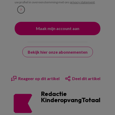
uw profiel in overeenstemming met ons
privacy statement
.
?
Bekijk hier onze abonnementen
Reageer op dit artikel
Deel dit artikel
Redactie
KinderopvangTotaal