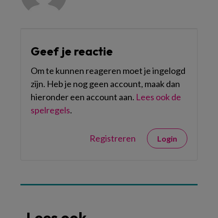
Geef je reactie
Om te kunnen reageren moet je ingelogd
zijn. Heb je nog geen account, maak dan
hieronder een account aan.
Lees ook de
spelregels
.
Registreren
Login
Lees ook