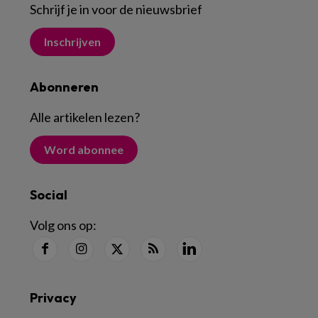
Schrijf je in voor de nieuwsbrief
Inschrijven
Abonneren
Alle artikelen lezen
?
Word abonnee
Social
Volg ons op:
Privacy