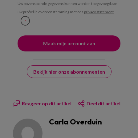
Uw bovenstaande gegevens kunnen worden toegevoegd aan
uw profiel in overeenstemming met ons
privacy statement
.
?
Bekijk hier onze abonnementen
Reageer op dit artikel
Deel dit artikel
Carla Overduin