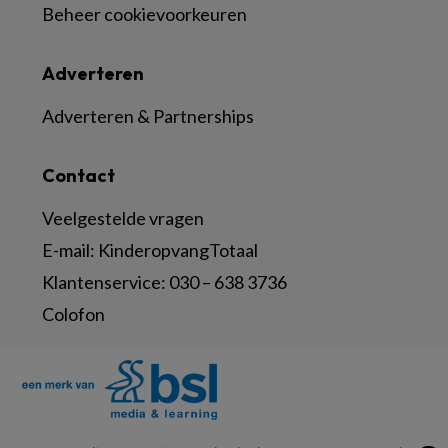
Beheer cookievoorkeuren
Adverteren
Adverteren & Partnerships
Contact
Veelgestelde vragen
E-mail:
KinderopvangTotaal
Klantenservice:
030 – 638 3736
Colofon