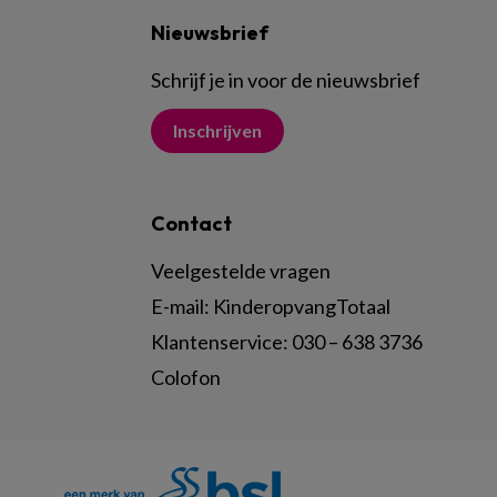
Nieuwsbrief
Schrijf je in voor de nieuwsbrief
Inschrijven
Contact
Veelgestelde vragen
E-mail:
KinderopvangTotaal
Klantenservice:
030 – 638 3736
Colofon