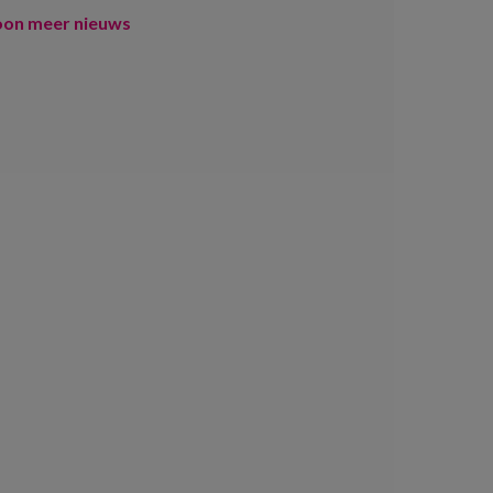
oon meer nieuws