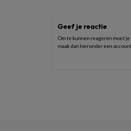
Geef je reactie
Om te kunnen reageren moet je i
maak dan hieronder een account