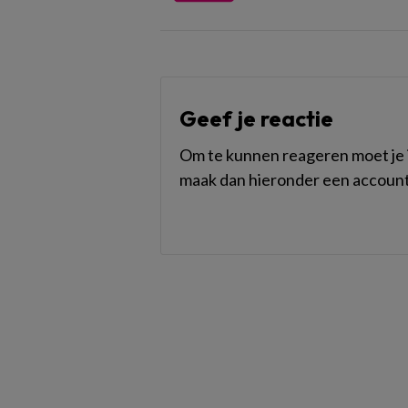
Geef je reactie
Om te kunnen reageren moet je i
maak dan hieronder een account