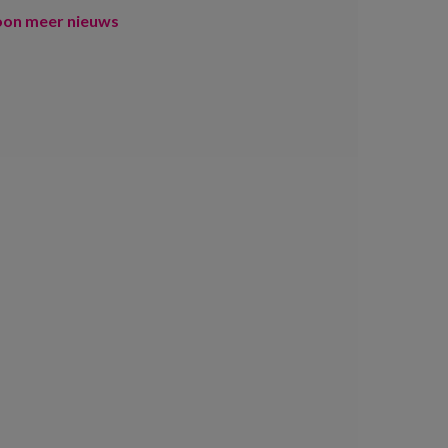
oon meer nieuws