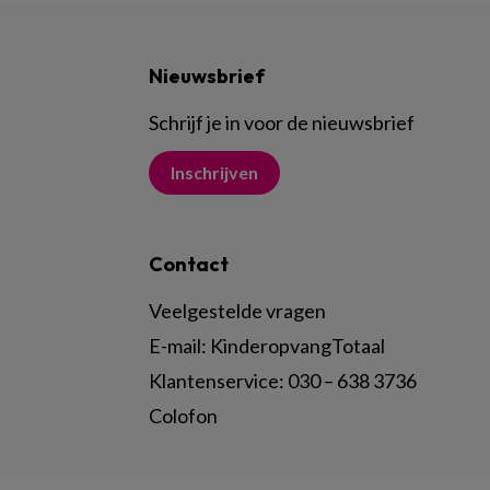
Nieuwsbrief
Schrijf je in voor de nieuwsbrief
Inschrijven
Contact
Veelgestelde vragen
E-mail:
KinderopvangTotaal
Klantenservice:
030 – 638 3736
Colofon