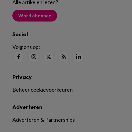
Alle artikelen lezen
?
Word abonnee
Social
Volg ons op:
Privacy
Beheer cookievoorkeuren
Adverteren
Adverteren & Partnerships