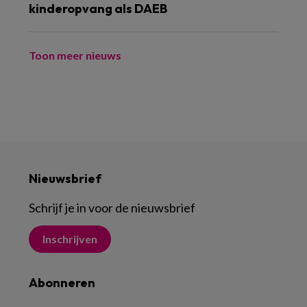
kinderopvang als DAEB
Toon meer nieuws
Nieuwsbrief
Schrijf je in voor de nieuwsbrief
Inschrijven
Abonneren