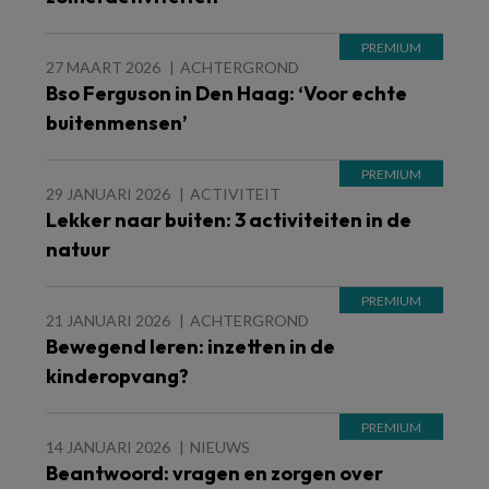
27 MAART 2026
ACHTERGROND
Bso Ferguson in Den Haag: ‘Voor echte
buitenmensen’
29 JANUARI 2026
ACTIVITEIT
Lekker naar buiten: 3 activiteiten in de
natuur
21 JANUARI 2026
ACHTERGROND
Bewegend leren: inzetten in de
kinderopvang?
14 JANUARI 2026
NIEUWS
Beantwoord: vragen en zorgen over